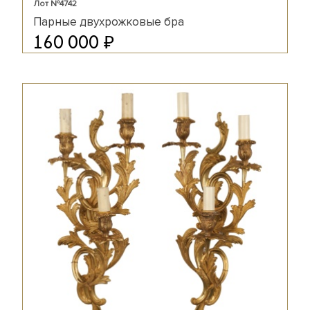
Лот №4742
Парные двухрожковые бра
₽
160 000