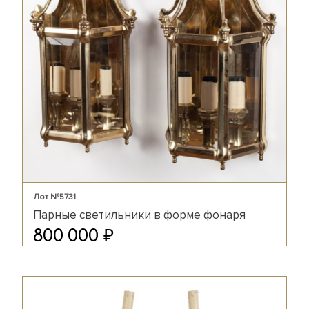
Лот №5731
Парные светильники в форме фонаря
₽
800 000