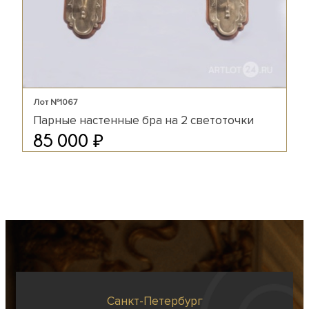
Лот №1067
Парные настенные бра на 2 светоточки
₽
85 000
Санкт-Петербург