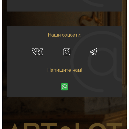
Наши соцсети:
Напишите нам!