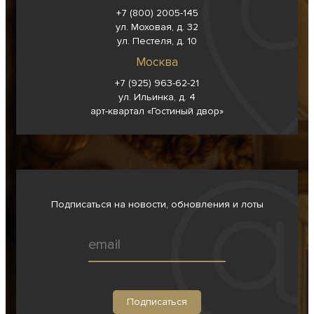
+7 (800) 2005-145
ул. Моховая, д. 32
ул. Пестеля, д. 10
Москва
+7 (925) 963-62-
21
ул. Ильинка, д. 4
арт-квартал «Гостиный двор»
Подписаться на новости, обновления и лоты