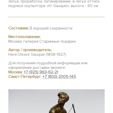
литье, проработка, патинирование, в литье оттиск
подписи скульптора: «H. Gauquie», высота - 60 см
Состояние:
В хорошей сохранности
Местоположение:
Москва, галерея Старинные подарки
Автор / производитель:
Henri Desiré Gauquié (1858-1927)
Для получения подробной информации или
оформления доставки звоните:
Москва:
+7 (925) 963-62-21
Санкт-Петербург:
+7 (800) 2005-145