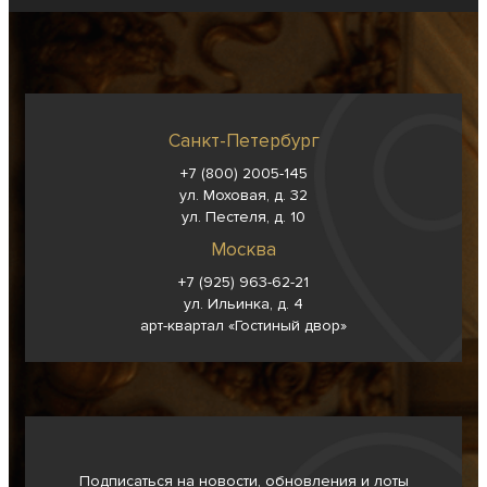
Санкт-Петербург
+7 (800) 2005-145
ул. Моховая, д. 32
ул. Пестеля, д. 10
Москва
+7 (925) 963-62-
21
ул. Ильинка, д. 4
арт-квартал «Гостиный двор»
Подписаться на новости, обновления и лоты