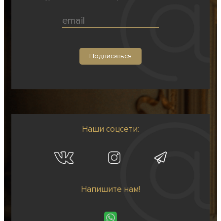
Наши соцсети:
Напишите нам!