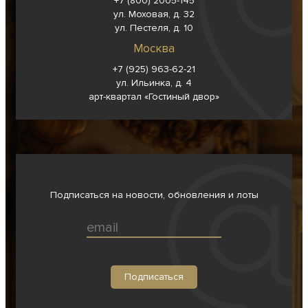
+7 (800) 2005-145
ул. Моховая, д. 32
ул. Пестеля, д. 10
Москва
+7 (925) 963-62-
21
ул. Ильинка, д. 4
арт-квартал «Гостиный двор»
Подписаться на новости, обновления и лоты