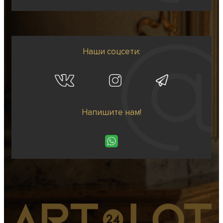
Наши соцсети:
Напишите нам!