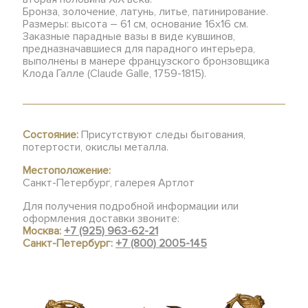
Бронза, золочение, латунь, литье, патинирование.
Размеры: высота – 61 см, основание 16х16 см.
Заказные парадные вазы в виде кувшинов,
предназначавшиеся для парадного интерьера,
выполнены в манере французского бронзовщика
Клода Галле (Claude Galle, 1759-1815).
Состояние:
Присутствуют следы бытования,
потертости, окислы металла.
Местоположение:
Санкт-Петербург, галерея Артлот
Для получения подробной информации или
оформления доставки звоните:
Москва:
+7 (925) 963-62-21
Санкт-Петербург:
+7 (800) 2005-145