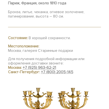
Париж,
Франция, около 1810 года
Бронза, литье, чеканка, огневое золочение,
патинирование, высота – 80 см.
Состояние:
В хорошей сохранности.
Местоположение:
Москва, галерея Старинные подарки
Для получения подробной информации или
оформления доставки звоните:
Москва:
+7 (925) 963-62-21
Санкт-Петербург:
+7 (800) 2005-145