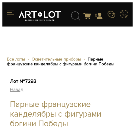
0
Все лоты
Осветительные приборы
Парные
французские канделябры с фигурами богини Победы
Лот №7293
Назад
Парные французские
канделябры с фигурами
богини Победы