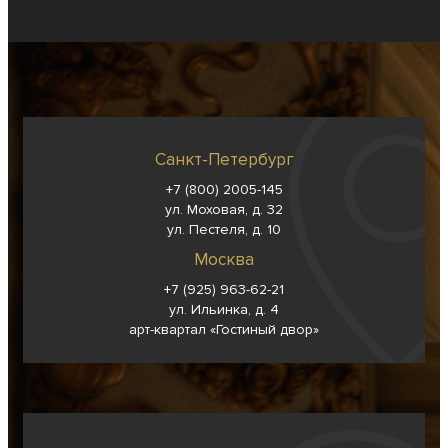
Санкт-Петербург
+7 (800) 2005-145
ул. Моховая, д. 32
ул. Пестеля, д. 10
Москва
+7 (925) 963-62-
21
ул. Ильинка, д. 4
арт-квартал «Гостиный двор»