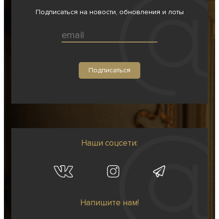
Подписаться на новости, обновления и лоты
Наши соцсети:
Напишите нам!