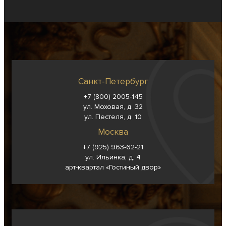
Санкт-Петербург
+7 (800) 2005-145
ул. Моховая, д. 32
ул. Пестеля, д. 10
Москва
+7 (925) 963-62-
21
ул. Ильинка, д. 4
арт-квартал «Гостиный двор»