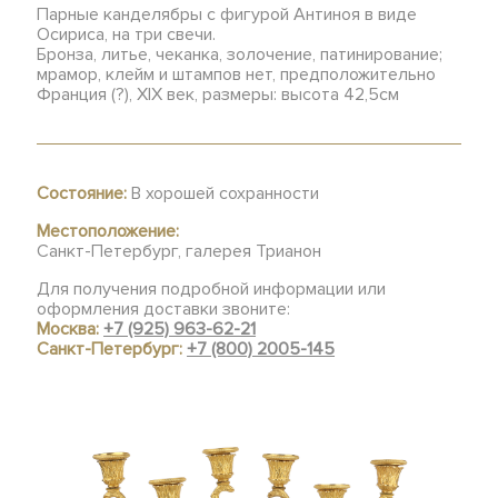
Парные канделябры с фигурой Антиноя в виде
Осириса, на три свечи.
Бронза, литье, чеканка, золочение, патинирование;
мрамор, клейм и штампов нет, предположительно
Франция (?), XIX век, размеры: высота 42,5см
Состояние:
В хорошей сохранности
Местоположение:
Санкт-Петербург, галерея Трианон
Для получения подробной информации или
оформления доставки звоните:
Москва:
+7 (925) 963-62-21
Санкт-Петербург:
+7 (800) 2005-145