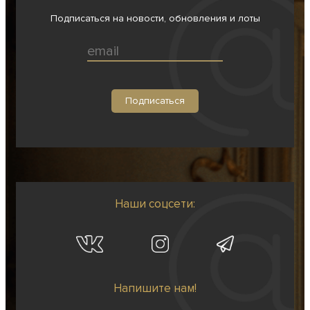
Подписаться на новости, обновления и лоты
Наши соцсети:
Напишите нам!