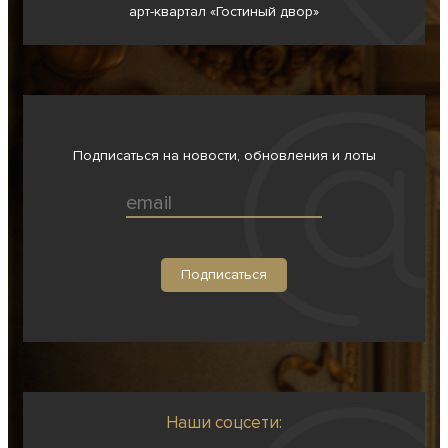
арт-квартал «Гостиный двор»
Подписаться на новости, обновления и лоты
Наши соцсети: