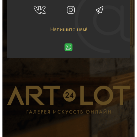
Напишите нам!