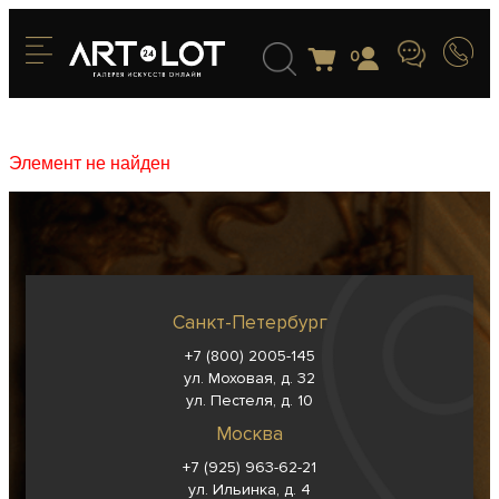
0
Элемент не найден
Санкт-Петербург
+7 (800) 2005-145
ул. Моховая, д. 32
ул. Пестеля, д. 10
Москва
+7 (925) 963-62-
21
ул. Ильинка, д. 4