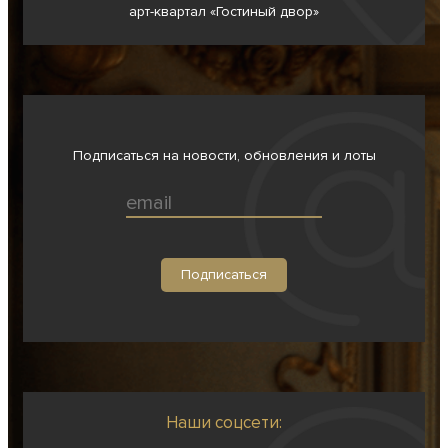
арт-квартал «Гостиный двор»
Подписаться на новости, обновления и лоты
Наши соцсети: