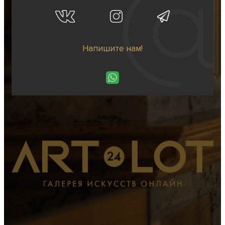
Напишите нам!