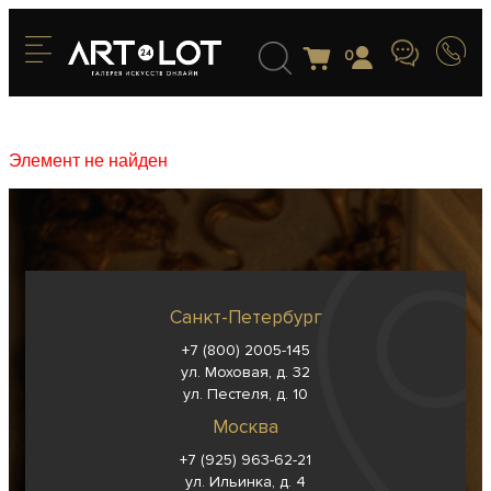
0
Элемент не найден
Санкт-Петербург
+7 (800) 2005-145
ул. Моховая, д. 32
ул. Пестеля, д. 10
Москва
+7 (925) 963-62-
21
ул. Ильинка, д. 4