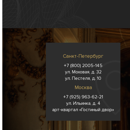
Санкт-Петербург
+7 (800) 2005-145
ул. Моховая, д. 32
ул. Пестеля, д. 10
Москва
+7 (925) 963-62-
21
ул. Ильинка, д. 4
арт-квартал «Гостиный двор»