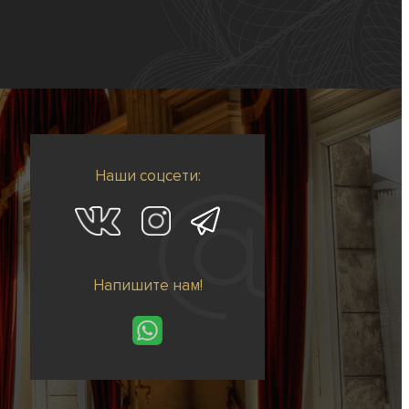
Наши соцсети:
Напишите нам!