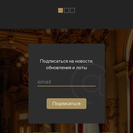
Подписаться на новости,
обновления и лоты