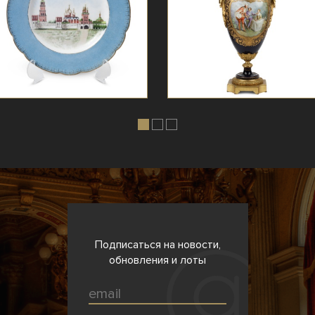
Подписаться на новости,
обновления и лоты