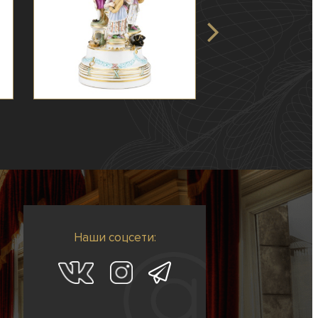
Наши соцсети: