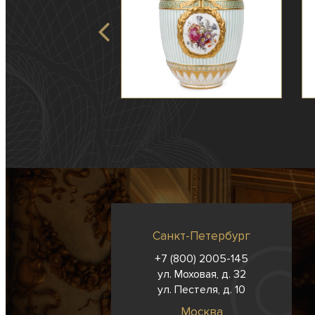
Санкт-Петербург
+7 (800) 2005-145
ул. Моховая, д. 32
ул. Пестеля, д. 10
Москва