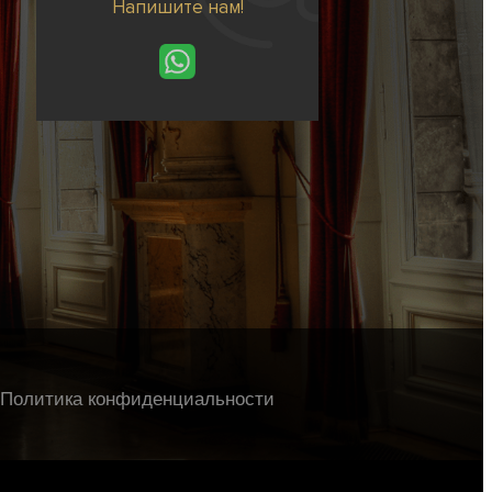
Напишите нам!
Политика конфиденциальности