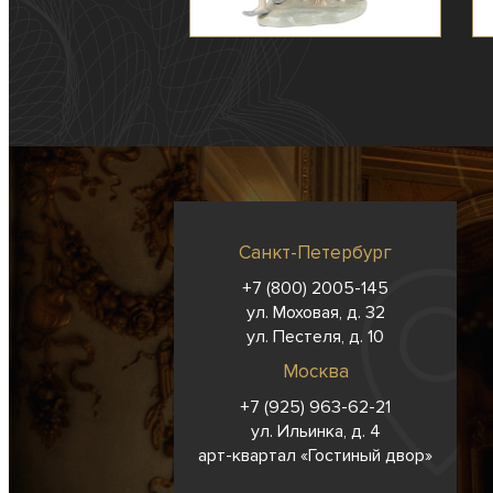
Санкт-Петербург
+7 (800) 2005-145
ул. Моховая, д. 32
ул. Пестеля, д. 10
Москва
+7 (925) 963-62-
21
ул. Ильинка, д. 4
арт-квартал «Гостиный двор»