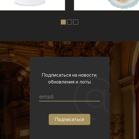
Подписаться на новости,
обновления и лоты