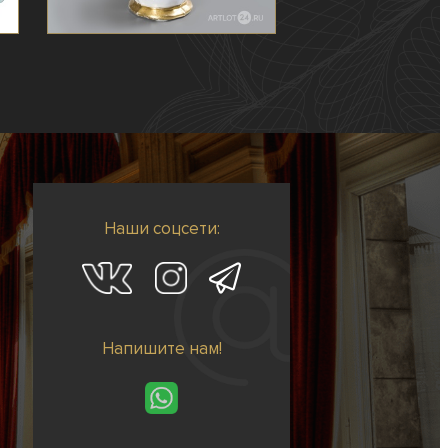
Наши соцсети:
Напишите нам!