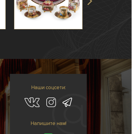
Наши соцсети:
Напишите нам!