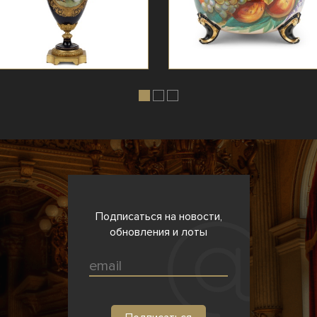
Подписаться на новости,
обновления и лоты