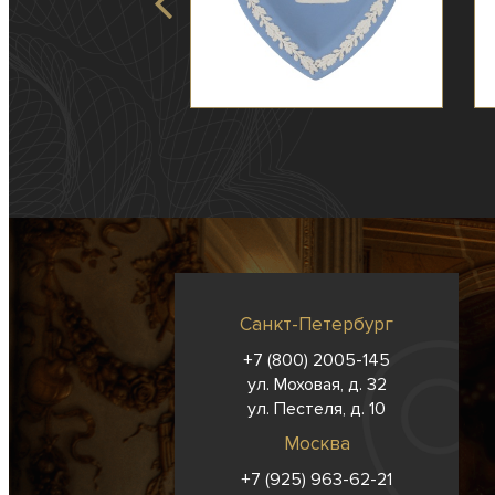
Санкт-Петербург
+7 (800) 2005-145
ул. Моховая, д. 32
ул. Пестеля, д. 10
Москва
+7 (925) 963-62-
21