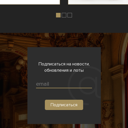
Подписаться на новости,
обновления и лоты