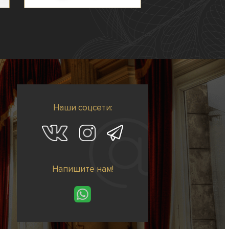
Наши соцсети:
Напишите нам!