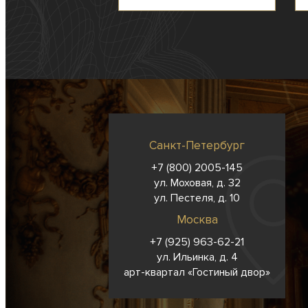
Санкт-Петербург
+7 (800) 2005-145
ул. Моховая, д. 32
ул. Пестеля, д. 10
Москва
+7 (925) 963-62-
21
ул. Ильинка, д. 4
арт-квартал «Гостиный двор»