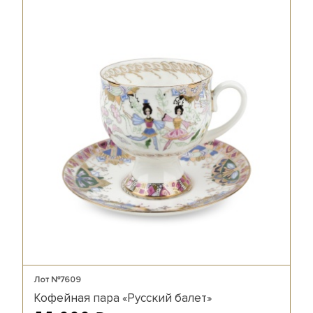
Лот №7609
Кофейная пара «Русский балет»