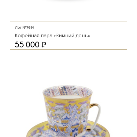
Лот №7614
Кофейная пара «Зимний день»
₽
55 000