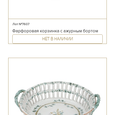
Лот №7607
Фарфоровая корзинка с ажурным бортом
Нет в наличии