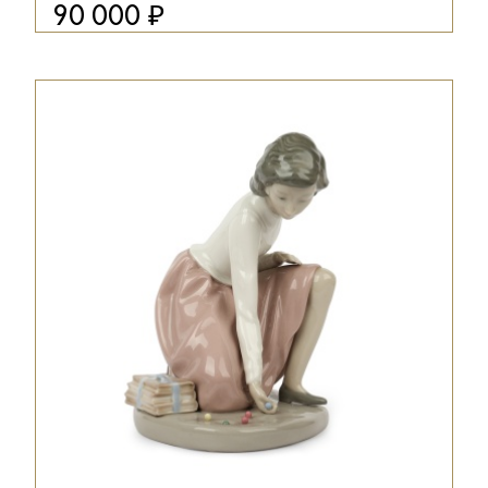
₽
90 000