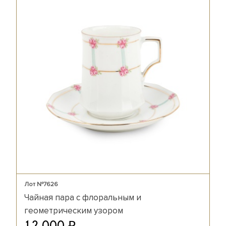
Лот №7626
Чайная пара с флоральным и
геометрическим узором
₽
12 000