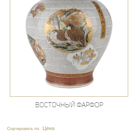
Восточный фарфор
Цена
Сортировать по: