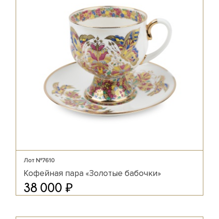
Лот №7610
Кофейная пара «Золотые бабочки»
₽
38 000