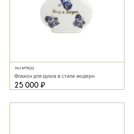
Лот №7622
Флакон для духов в стиле модерн
₽
25 000