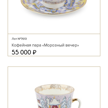
Лот №7613
Кофейная пара «Морозный вечер»
₽
55 000