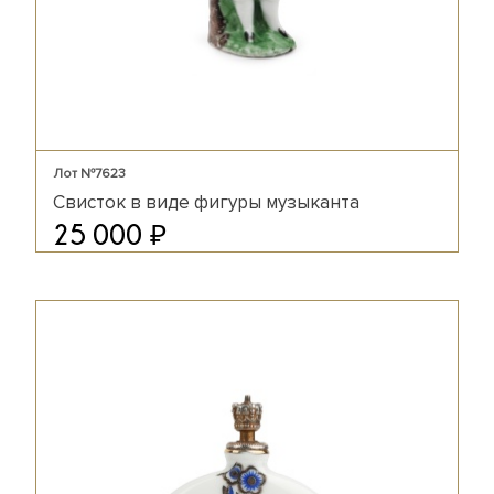
Лот №7623
Свисток в виде фигуры музыканта
₽
25 000