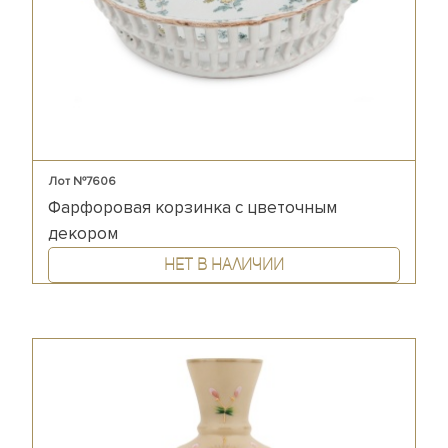
Лот №7606
Фарфоровая корзинка с цветочным
декором
Нет в наличии