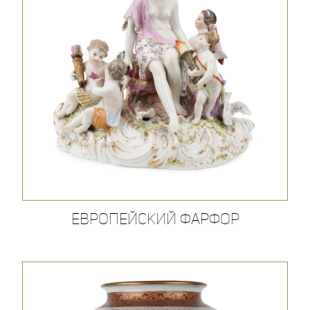
Европейский фарфор