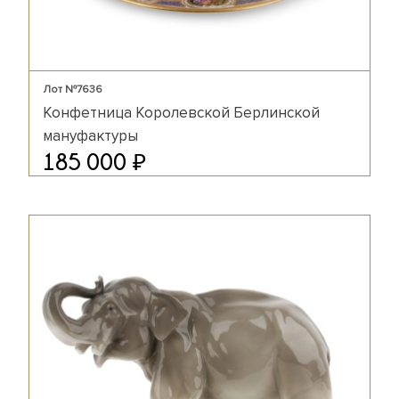
Лот №7636
Конфетница Королевской Берлинской
мануфактуры
₽
185 000