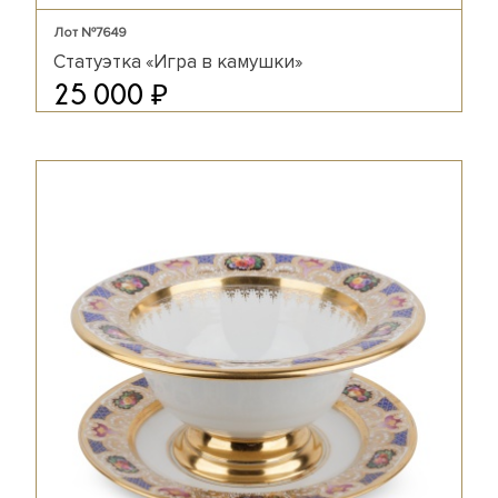
Лот №7649
Статуэтка «Игра в камушки»
₽
25 000