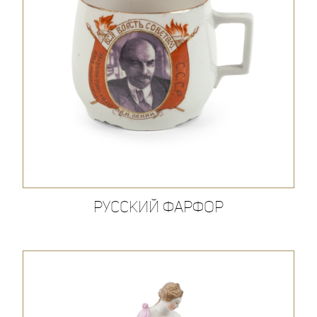
Русский фарфор