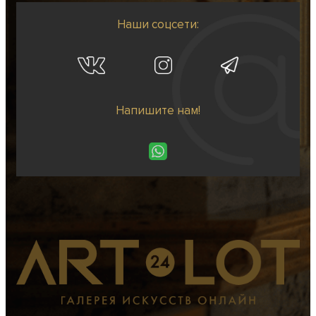
Наши соцсети:
Напишите нам!