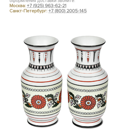
оформления доставки звоните:
Москва:
+7 (925) 963-62-21
Санкт-Петербург:
+7 (800) 2005-145