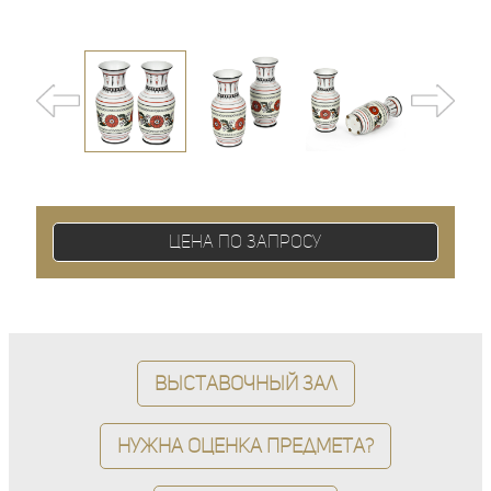
Цена по запросу
Выставочный зал
Нужна оценка предмета?