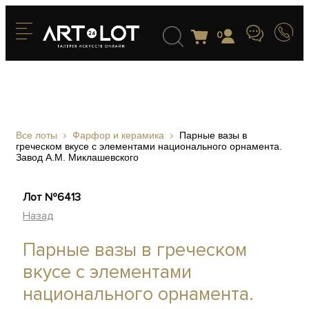
0
Все лоты
Фарфор и керамика
Парные вазы в
греческом вкусе с элементами национального орнамента.
Завод А.М. Миклашевского
Лот №6413
Назад
Парные вазы в греческом
вкусе с элементами
национального орнамента.