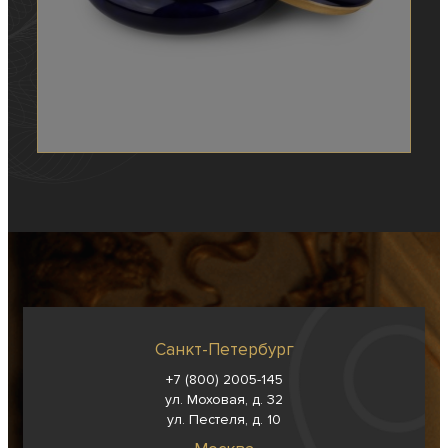
Санкт-Петербург
+7 (800) 2005-145
ул. Моховая, д. 32
ул. Пестеля, д. 10