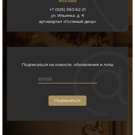
Москва
+7 (925) 963-62-
21
ул. Ильинка, д. 4
арт-квартал «Гостиный двор»
Подписаться на новости, обновления и лоты