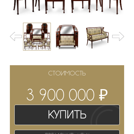
СТОИМОСТЬ
₽
3 900 000
Купить