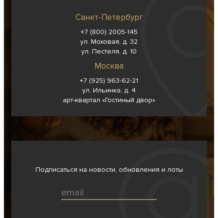
Санкт-Петербург
+7 (800) 2005-145
ул. Моховая, д. 32
ул. Пестеля, д. 10
Москва
+7 (925) 963-62-
21
ул. Ильинка, д. 4
арт-квартал «Гостиный двор»
Подписаться на новости, обновления и лоты