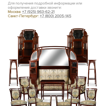
Для получения подробной информации или
оформления доставки звоните:
Москва:
+7 (925) 963-62-21
Санкт-Петербург:
+7 (800) 2005-145