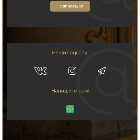
Наши соцсети:
Напишите нам!