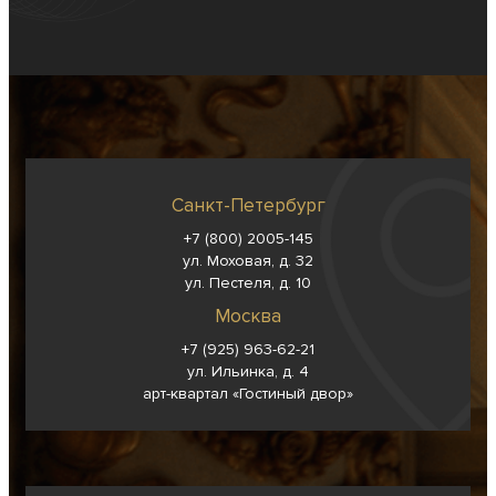
Санкт-Петербург
+7 (800) 2005-145
ул. Моховая, д. 32
ул. Пестеля, д. 10
Москва
+7 (925) 963-62-
21
ул. Ильинка, д. 4
арт-квартал «Гостиный двор»