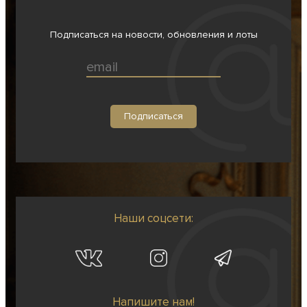
Подписаться на новости, обновления и лоты
Наши соцсети:
Напишите нам!