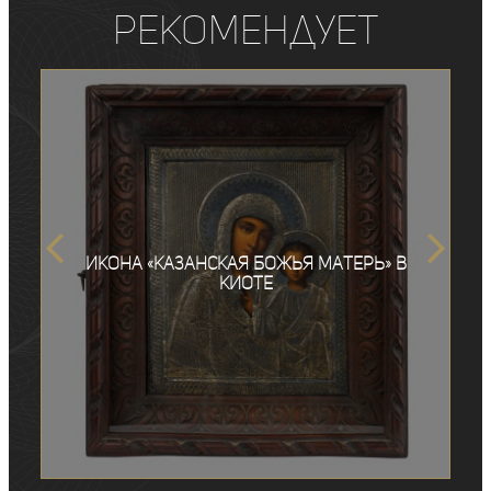
рекомендует
Икона «Казанская Божья Матерь» в
киоте