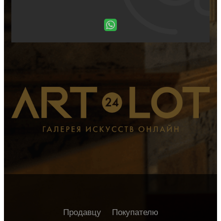
Продавцу
Покупателю