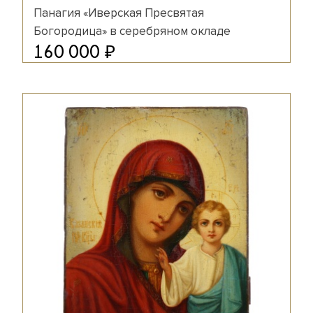
Панагия «Иверская Пресвятая
Богородица» в серебряном окладе
₽
160 000