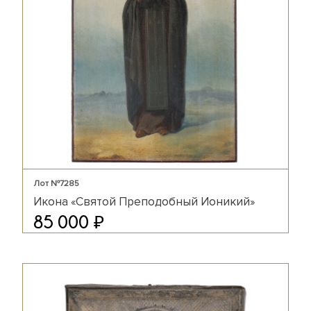
Лот №7285
Икона «Святой Преподобный Ионикий»
₽
85 000