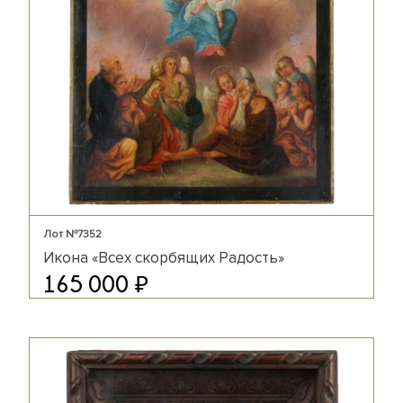
Лот №7352
Икона «Всех скорбящих Радость»
₽
165 000