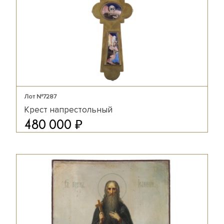
Лот №7287
Крест напрестольный
₽
480 000