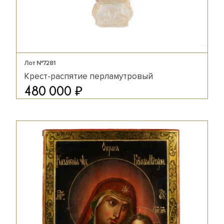
Лот №7281
Крест-распятие перламутровый
₽
480 000