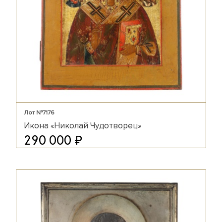
Лот №7176
Икона «Николай Чудотворец»
₽
290 000