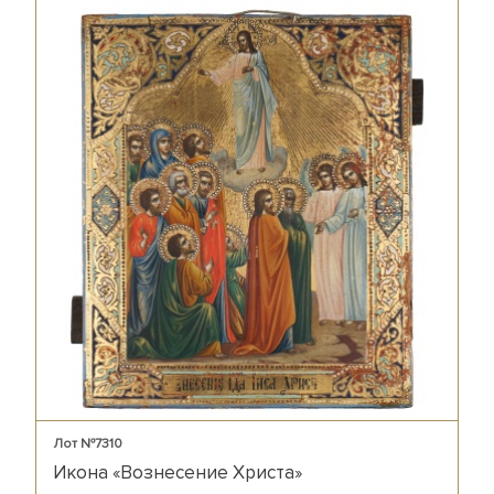
Лот №7310
Икона «Вознесение Христа»