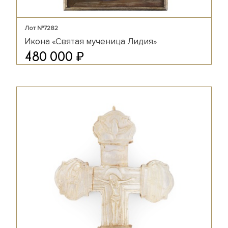
Лот №7282
Икона «Святая мученица Лидия»
₽
480 000