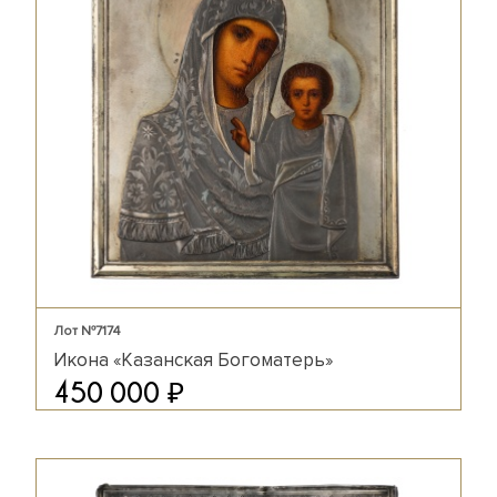
Лот №7174
Икона «Казанская Богоматерь»
₽
450 000