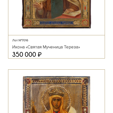
Лот №7016
Икона «Святая Мученица Тереза»
₽
350 000