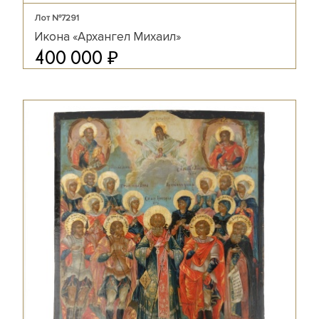
Лот №7291
Икона «Архангел Михаил»
₽
400 000