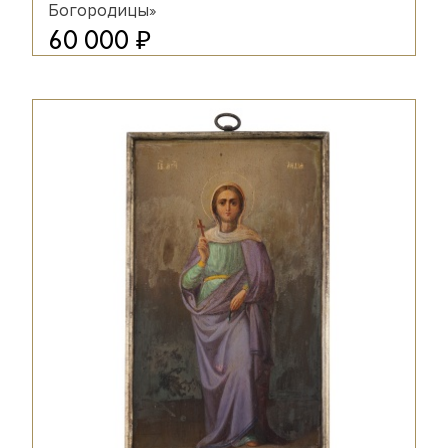
Богородицы»
₽
60 000