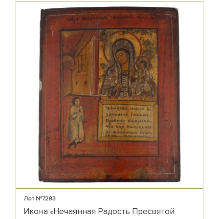
Лот №7283
Икона «Нечаянная Радость Пресвятой