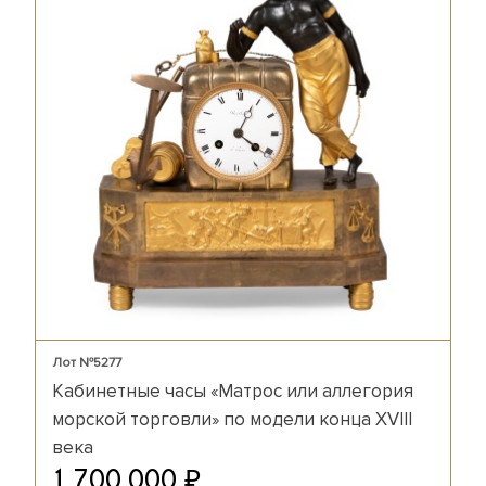
Лот №5277
Кабинетные часы «Матрос или аллегория
морской торговли» по модели конца XVIII
века
₽
1 700 000