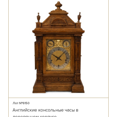
Лот №6150
Английские консольные часы в
деревянном корпусе