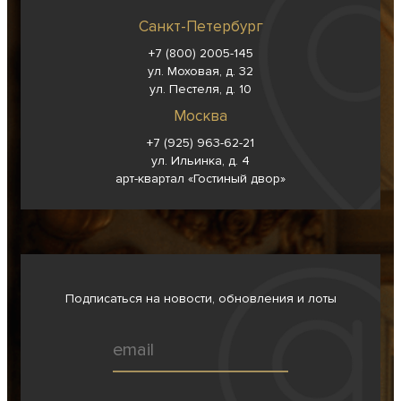
Санкт-Петербург
+7 (800) 2005-145
ул. Моховая, д. 32
ул. Пестеля, д. 10
Москва
+7 (925) 963-62-
21
ул. Ильинка, д. 4
арт-квартал «Гостиный двор»
Подписаться на новости, обновления и лоты