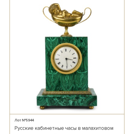
Лот №5944
Русские кабинетные часы в малахитовом