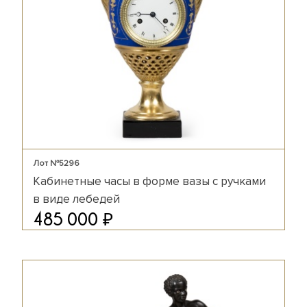
Лот №5296
Кабинетные часы в форме вазы с ручками
в виде лебедей
₽
485 000