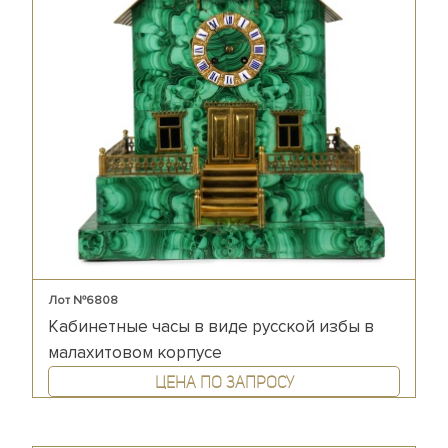
Лот №6808
Кабинетные часы в виде русской избы в
малахитовом корпусе
Цена по запросу