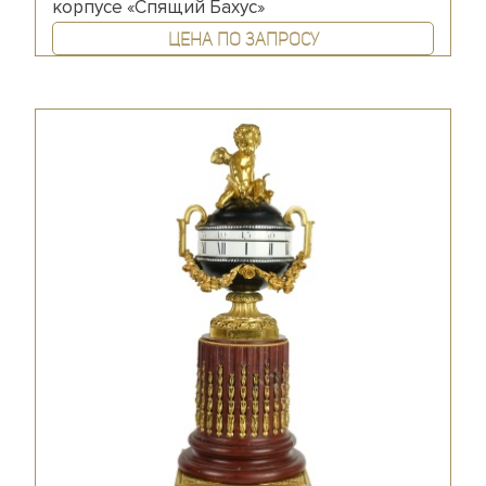
корпусе «Спящий Бахус»
Цена по запросу