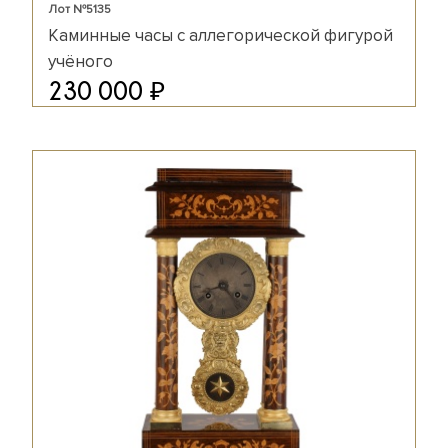
Лот №5135
Каминные часы с аллегорической фигурой
учёного
₽
230 000