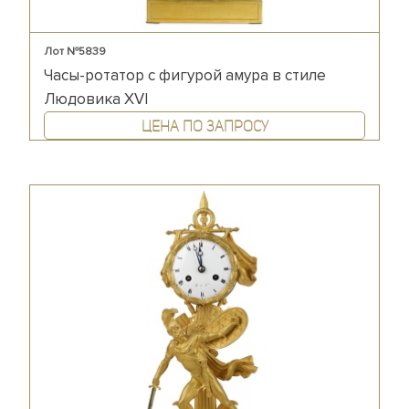
Лот №5839
Часы-ротатор с фигурой амура в стиле
Людовика XVI
Цена по запросу