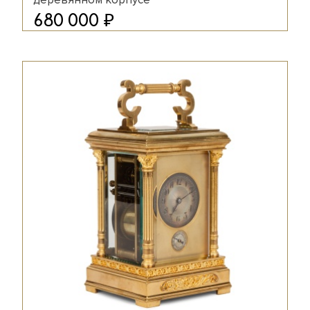
₽
680 000