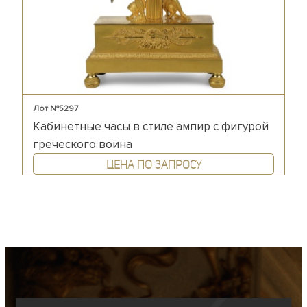
Лот №5297
Кабинетные часы в стиле ампир с фигурой
греческого воина
Цена по запросу