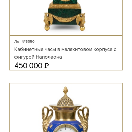
Лот №6050
Кабинетные часы в малахитовом корпусе с
фигурой Наполеона
₽
450 000