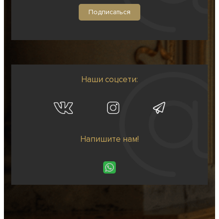
Наши соцсети:
Напишите нам!