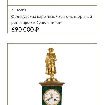
Лот №6127
Французские каретные часы с четвертным
репетиром и будильником
₽
690 000