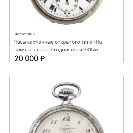
Лот №3809
Часы карманные открытого типа «На
память в день 7 годовщины РККА»
₽
20 000