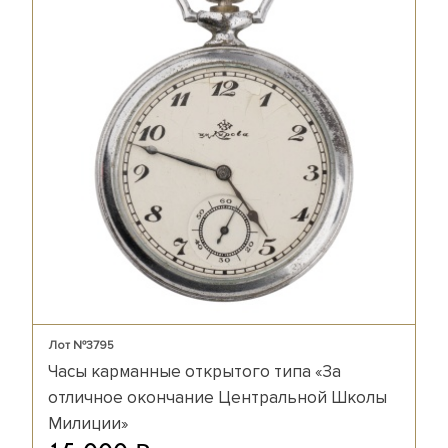
Лот №3795
Часы карманные открытого типа «За
отличное окончание Центральной Школы
Милиции»