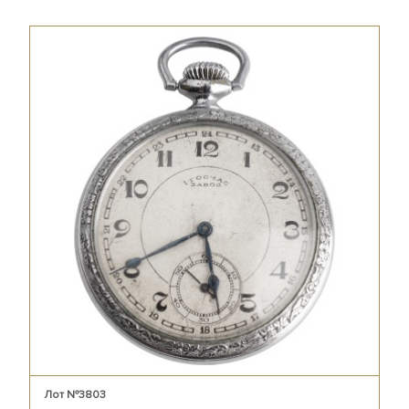
Лот №3803