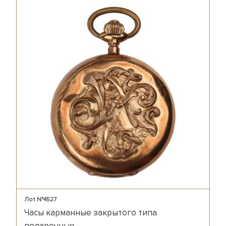
Лот №4527
Часы карманные закрытого типа
подарочные