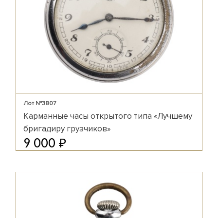
Лот №3807
Карманные часы открытого типа «Лучшему
бригадиру грузчиков»
₽
9 000