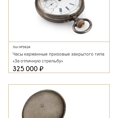
Лот №3624
Часы карманные призовые закрытого типа
«За отличную стрельбу»
₽
325 000