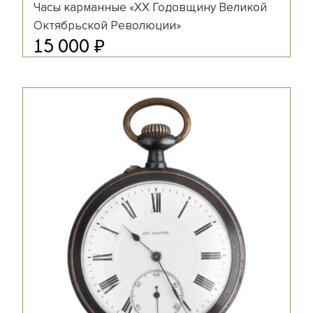
Часы карманные «ХХ Годовщину Великой
Октябрьской Революции»
₽
15 000