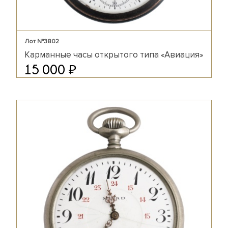
Лот №3802
Карманные часы открытого типа «Авиация»
₽
15 000