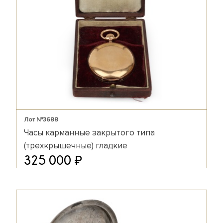
Лот №3688
Часы карманные закрытого типа
(трехкрышечные) гладкие
₽
325 000