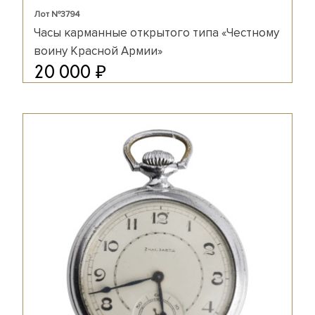
Лот №3794
Часы карманные открытого типа «Честному
воину Красной Армии»
₽
20 000