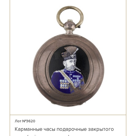
Лот №3620
Карманные часы подарочные закрытого