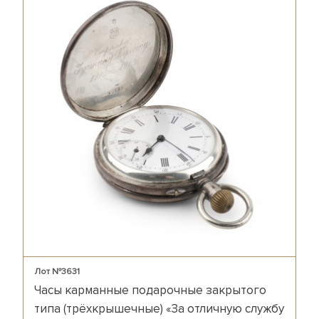
Лот №3631
Часы карманные подарочные закрытого
типа (трёхкрышечные) «За отличную службу