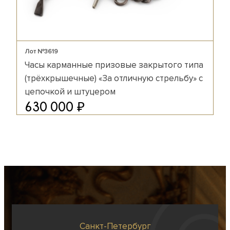
Лот №3619
Часы карманные призовые закрытого типа
(трёхкрышечные) «За отличную стрельбу» с
цепочкой и штуцером
₽
630 000
Санкт-Петербург