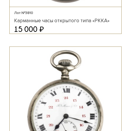
Лот №3810
Карманные часы открытого типа «РККА»
₽
15 000