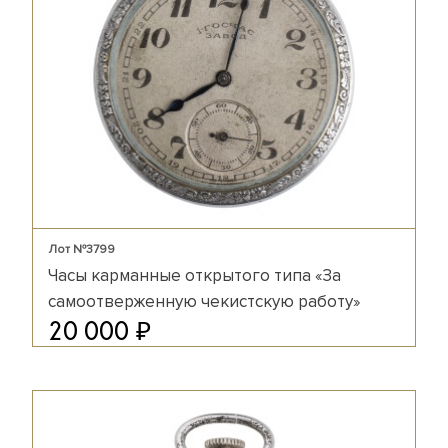
Лот №3799
Часы карманные открытого типа «За
самоотверженную чекистскую работу»
₽
20 000