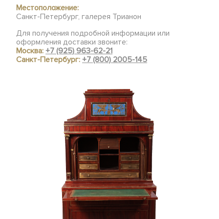
Местоположение:
Санкт-Петербург, галерея Трианон
Для получения подробной информации или
оформления доставки звоните:
Москва:
+7 (925) 963-62-21
Санкт-Петербург:
+7 (800) 2005-145