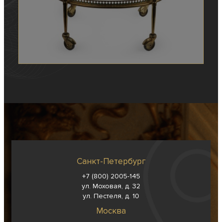
Санкт-Петербург
+7 (800) 2005-145
ул. Моховая, д. 32
ул. Пестеля, д. 10
Москва