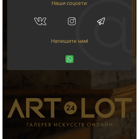
Наши соцсети:
Напишите нам!