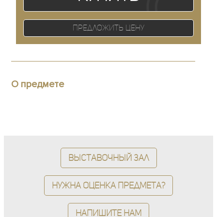
Предложить цену
О предмете
Выставочный зал
Нужна оценка предмета?
Напишите нам