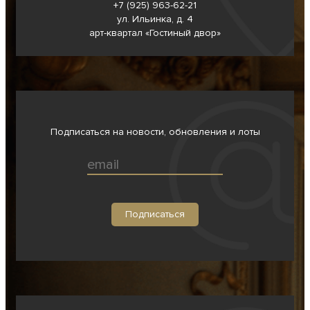
+7 (925) 963-62-
21
ул. Ильинка, д. 4
арт-квартал «Гостиный двор»
Подписаться на новости, обновления и лоты