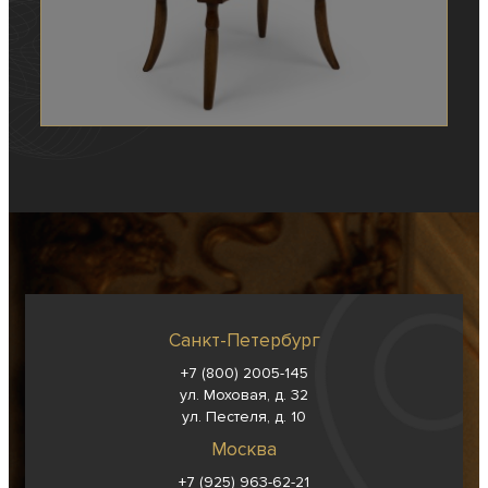
Санкт-Петербург
+7 (800) 2005-145
ул. Моховая, д. 32
ул. Пестеля, д. 10
Москва
+7 (925) 963-62-
21