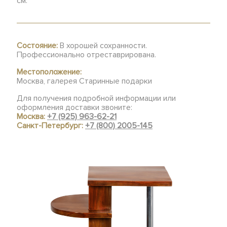
см.
Состояние:
В хорошей сохранности.
Профессионально отреставрирована.
Местоположение:
Москва, галерея Старинные подарки
Для получения подробной информации или
оформления доставки звоните:
Москва:
+7 (925) 963-62-21
Санкт-Петербург:
+7 (800) 2005-145