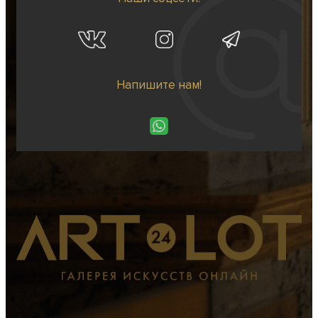
Напишите нам!