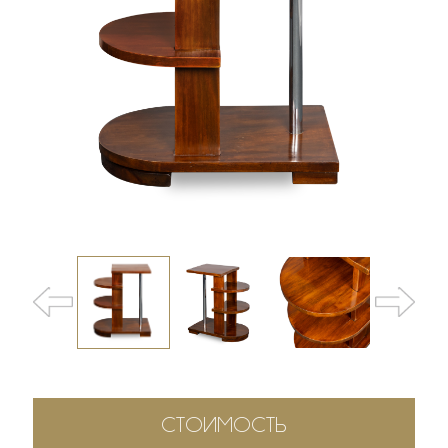
СТОИМОСТЬ