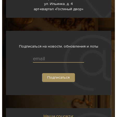
ул. Ильинка, д. 4
арт-квартал «Гостиный двор»
Подписаться на новости, обновления и лоты
Наши соцсети: