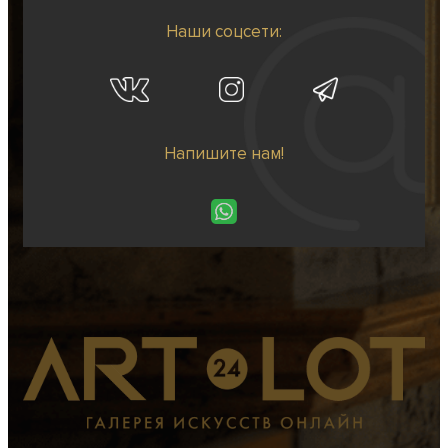
Наши соцсети:
Напишите нам!