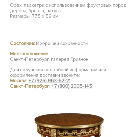
Орех, паркетри с использованием фруктовых пород
дерева, бронза, латунь.
Размеры: 77,5 х 59 см
Состояние:
В хорошей сохранности
Местоположение:
Санкт-Петербург, галерея Трианон
Для получения подробной информации или
оформления доставки звоните:
Москва:
+7 (925) 963-62-21
Санкт-Петербург:
+7 (800) 2005-145