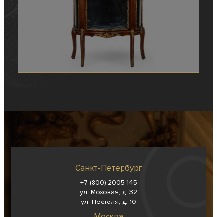
Санкт-Петербург
+7 (800) 2005-145
ул. Моховая, д. 32
ул. Пестеля, д. 10
Москва