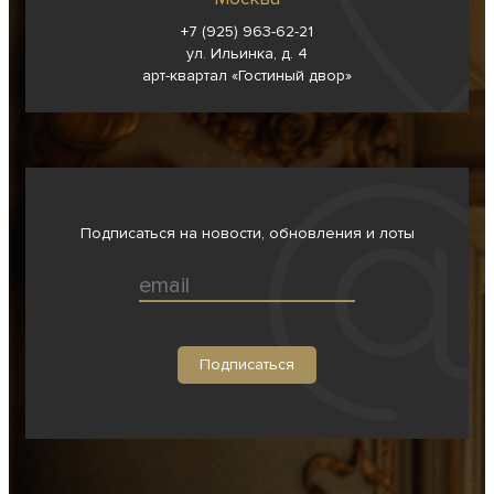
+7 (925) 963-62-
21
ул. Ильинка, д. 4
арт-квартал «Гостиный двор»
Подписаться на новости, обновления и лоты