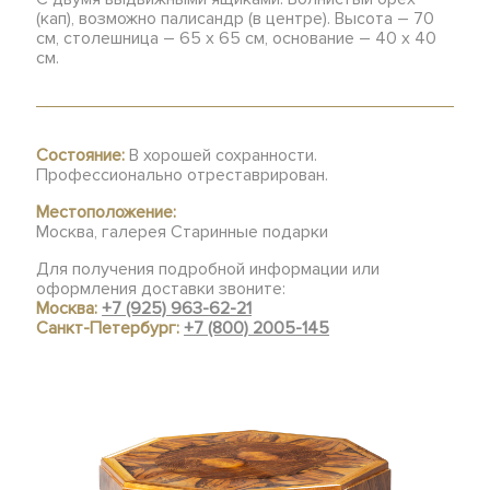
(кап), возможно палисандр (в центре). Высота – 70
см, столешница – 65 х 65 см, основание – 40 х 40
см.
Состояние:
В хорошей сохранности.
Профессионально отреставрирован.
Местоположение:
Москва, галерея Старинные подарки
Для получения подробной информации или
оформления доставки звоните:
Москва:
+7 (925) 963-62-21
Санкт-Петербург:
+7 (800) 2005-145