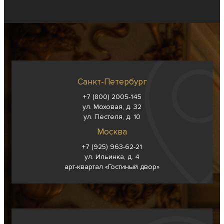
Санкт-Петербург
+7 (800) 2005-145
ул. Моховая, д. 32
ул. Пестеля, д. 10
Москва
+7 (925) 963-62-
21
ул. Ильинка, д. 4
арт-квартал «Гостиный двор»