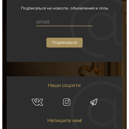
Подписаться на новости, обновления и лоты
Наши соцсети:
Напишите нам!