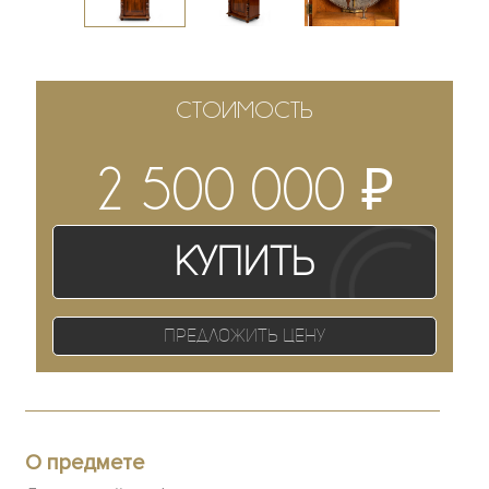
СТОИМОСТЬ
₽
2 500 000
Купить
Предложить цену
О предмете