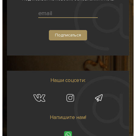
Наши соцсети:
Напишите нам!