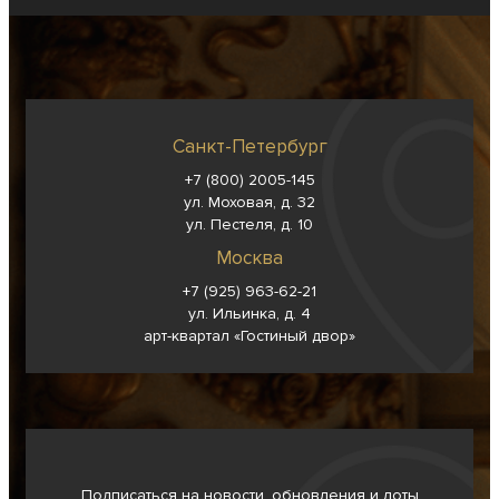
Санкт-Петербург
+7 (800) 2005-145
ул. Моховая, д. 32
ул. Пестеля, д. 10
Москва
+7 (925) 963-62-
21
ул. Ильинка, д. 4
арт-квартал «Гостиный двор»
Подписаться на новости, обновления и лоты