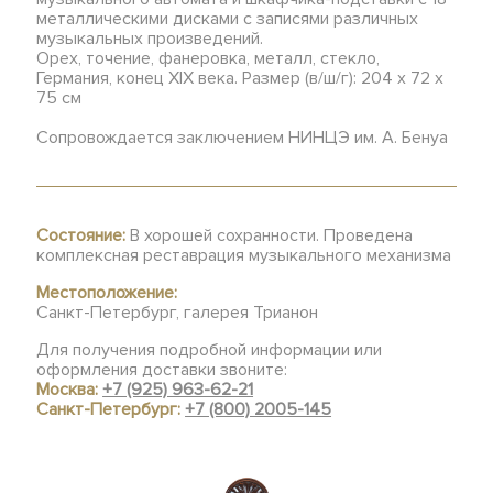
металлическими дисками с записями различных
музыкальных произведений.
Орех, точение, фанеровка, металл, стекло,
Германия, конец XIX века. Размер (в/ш/г): 204 х 72 х
75 см
Сопровождается заключением НИНЦЭ им. А. Бенуа
Состояние:
В хорошей сохранности. Проведена
комплексная реставрация музыкального механизма
Местоположение:
Санкт-Петербург, галерея Трианон
Для получения подробной информации или
оформления доставки звоните:
Москва:
+7 (925) 963-62-21
Санкт-Петербург:
+7 (800) 2005-145