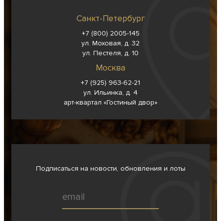
Санкт-Петербург
+7 (800) 2005-145
ул. Моховая, д. 32
ул. Пестеля, д. 10
Москва
+7 (925) 963-62-
21
ул. Ильинка, д. 4
арт-квартал «Гостиный двор»
Подписаться на новости, обновления и лоты