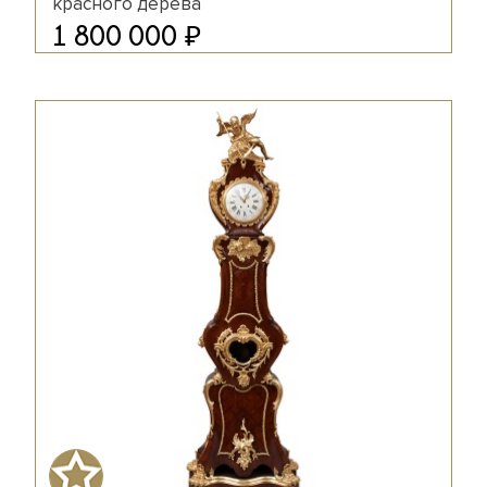
красного дерева
₽
1 800 000