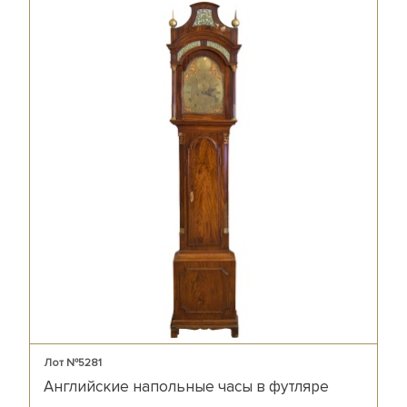
Лот №5281
Английские напольные часы в футляре