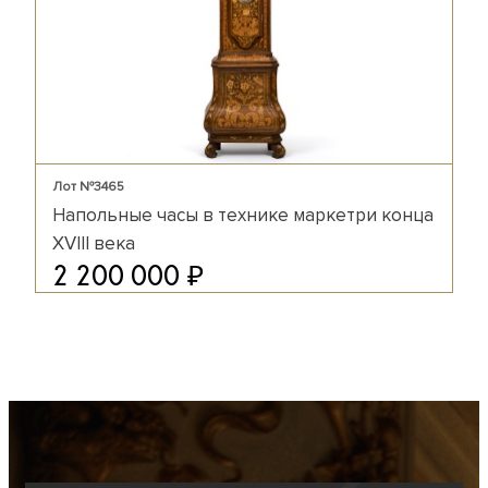
Лот №3465
Напольные часы в технике маркетри конца
XVIII века
₽
2 200 000