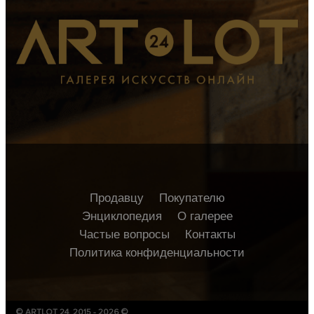
Продавцу
Покупателю
Энциклопедия
О галерее
Частые вопросы
Контакты
Политика конфиденциальности
© ARTLOT 24, 2015 - 2026 ©