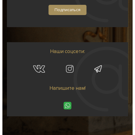
Наши соцсети:
Напишите нам!