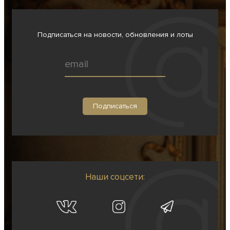
Подписаться на новости, обновления и лоты
Наши соцсети: