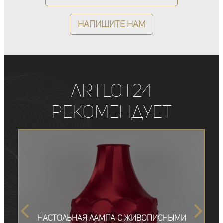
Напишите нам
ArtLot24
рекомендует
Настольная лампа с живописными