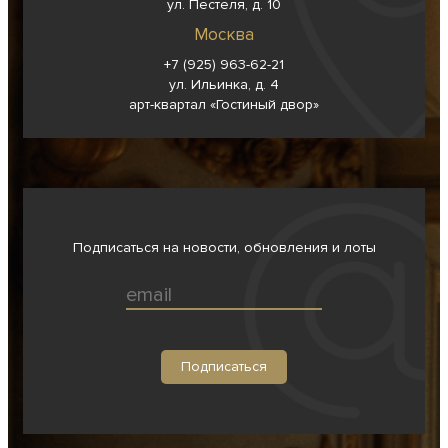
ул. Пестеля, д. 10
Москва
+7 (925) 963-62-
21
ул. Ильинка, д. 4
арт-квартал «Гостиный двор»
Подписаться на новости, обновления и лоты