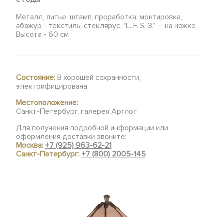
Металл, литье, штамп, проработка, монтировка,
абажур - текстиль, стеклярус. "L. F. S. 3." – на ножке
Высота - 60 см
Состояние:
В хорошей сохранности,
электрифицирована
Местоположение:
Санкт-Петербург, галерея Артлот
Для получения подробной информации или
оформления доставки звоните:
Москва:
+7 (925) 963-62-21
Санкт-Петербург:
+7 (800) 2005-145