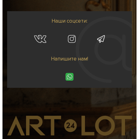
Наши соцсети:
Напишите нам!