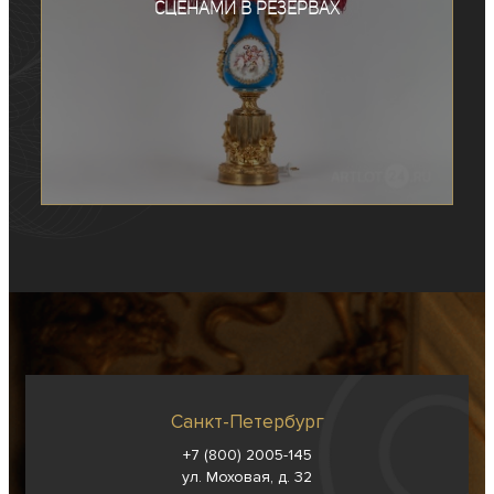
сценами в резервах
Санкт-Петербург
+7 (800) 2005-145
ул. Моховая, д. 32