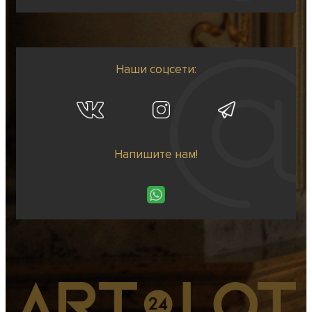
Наши соцсети:
Напишите нам!