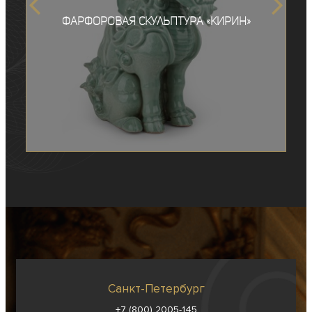
Фарфоровая скульптура «Кирин»
Санкт-Петербург
+7 (800) 2005-145