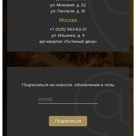
ул. Моховая, д. 32
ул. Пестеля, д. 10
Москва
+7 (925) 963-62-
21
ул. Ильинка, д. 4
арт-квартал «Гостиный двор»
Подписаться на новости, обновления и лоты