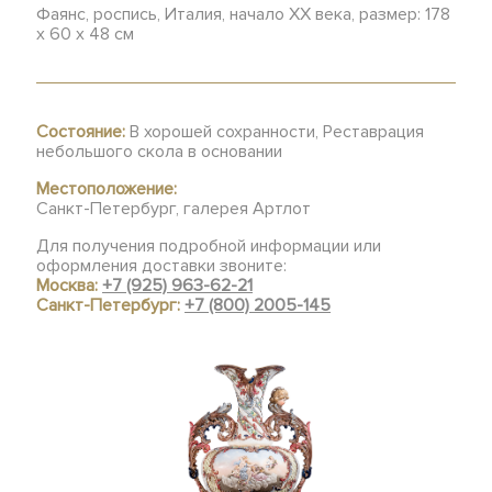
Фаянс, роспись, Италия, начало ХХ века, размер: 178
x 60 x 48 см
Состояние:
В хорошей сохранности, Реставрация
небольшого скола в основании
Местоположение:
Санкт-Петербург, галерея Артлот
Для получения подробной информации или
оформления доставки звоните:
Москва:
+7 (925) 963-62-21
Санкт-Петербург:
+7 (800) 2005-145