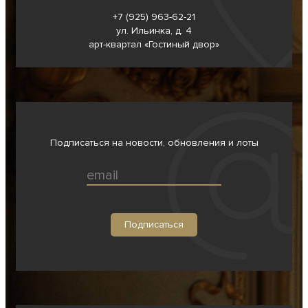
+7 (925) 963-62-
21
ул. Ильинка, д. 4
арт-квартал «Гостиный двор»
Подписаться на новости, обновления и лоты