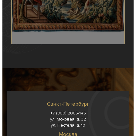
Санкт-Петербург
+7 (800) 2005-145
ул. Моховая, д. 32
ул. Пестеля, д. 10
Москва