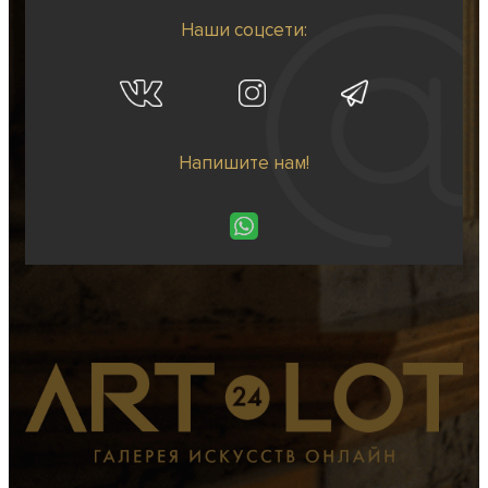
Наши соцсети:
Напишите нам!