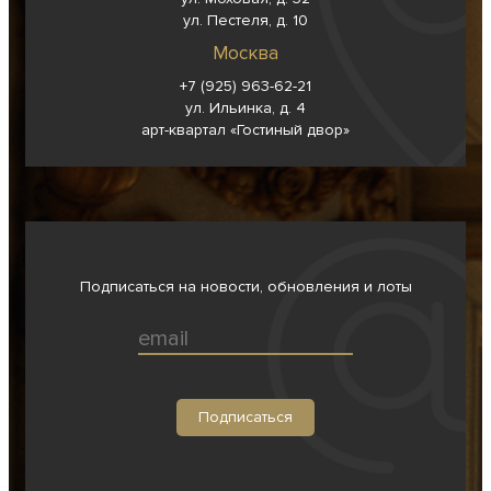
ул. Пестеля, д. 10
Москва
+7 (925) 963-62-
21
ул. Ильинка, д. 4
арт-квартал «Гостиный двор»
Подписаться на новости, обновления и лоты