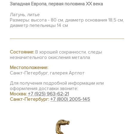
Западная Европа, первая половина ХХ века
Латунь, литье
Размеры: высота - 80 см, диаметр основания 18,5 см,
диаметр пепельницы 14 см
Состояние:
В хорошей сохранности, следы
незначительного окисления металла
Местоположение:
Санкт-Петербург, галерея Артлот
Для получения подробной информации или
оформления доставки звоните:
Москва:
+7 (925) 963-62-21
Санкт-Петербург:
+7 (800) 2005-145