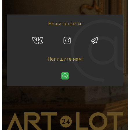
Наши соцсети:
Напишите нам!