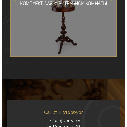
Комплект для курительной комнаты
Санкт-Петербург
+7 (800) 2005-145
ул. Моховая, д. 32