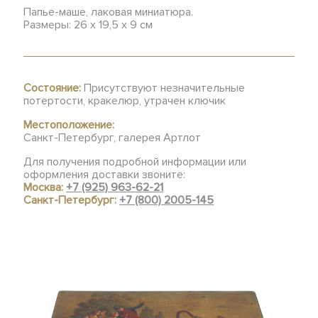
Папье-маше, лаковая миниатюра.
Размеры: 26 х 19,5 х 9 см
Состояние:
Присутствуют незначительные
потертости, кракелюр, утрачен ключик
Местоположение:
Санкт-Петербург, галерея Артлот
Для получения подробной информации или
оформления доставки звоните:
Москва:
+7 (925) 963-62-21
Санкт-Петербург:
+7 (800) 2005-145