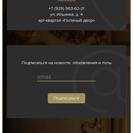
+7 (925) 963-62-
21
ул. Ильинка, д. 4
арт-квартал «Гостиный двор»
Подписаться на новости, обновления и лоты