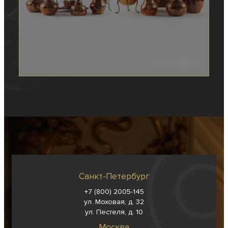
Санкт-Петербург
+7 (800) 2005-145
ул. Моховая, д. 32
ул. Пестеля, д. 10
Москва