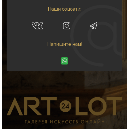
Наши соцсети:
Напишите нам!