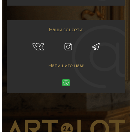
Наши соцсети:
Напишите нам!