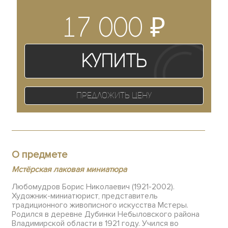
₽
17 000
Купить
Предложить цену
О предмете
Мстёрская лаковая миниатюра
Любомудров Борис Николаевич (1921-2002).
Художник-миниатюрист, представитель
традиционного живописного искусства Мстеры.
Родился в деревне Дубинки Небыловского района
Владимирской области в 1921 году. Учился во