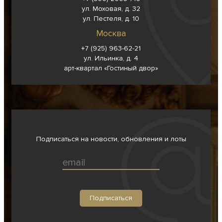
ул. Моховая, д. 32
ул. Пестеля, д. 10
Москва
+7 (925) 963-62-
21
ул. Ильинка, д. 4
арт-квартал «Гостиный двор»
Подписаться на новости, обновления и лоты