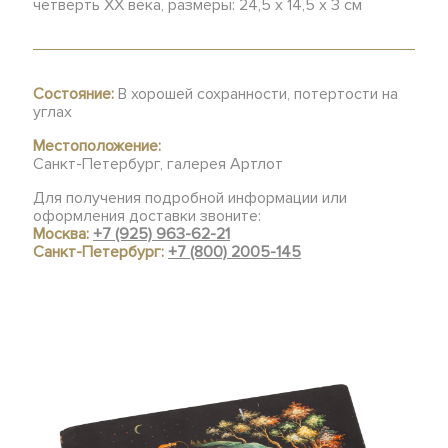
четверть ХХ века, размеры: 24,5 х 14,5 х 3 см
Состояние:
В хорошей сохранности, потертости на
углах
Местоположение:
Санкт-Петербург, галерея Артлот
Для получения подробной информации или
оформления доставки звоните:
Москва:
+7 (925) 963-62-21
Санкт-Петербург:
+7 (800) 2005-145