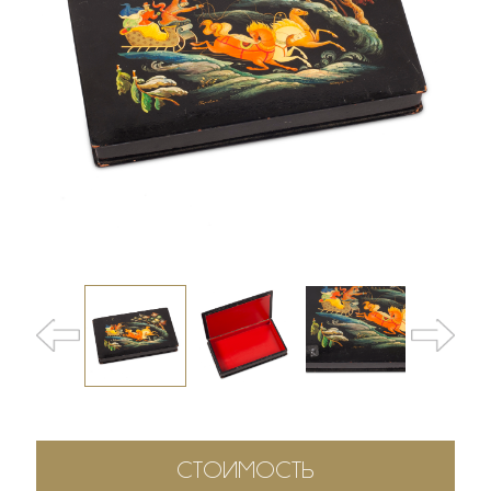
СТОИМОСТЬ