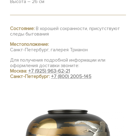
Высота – 26 см
Состояние:
В хорошей сохранности, присутствуют
следы бытования
Местоположение:
Санкт-Петербург, галерея Трианон
Для получения подробной информации или
оформления доставки звоните:
Москва:
+7 (925) 963-62-21
Санкт-Петербург:
+7 (800) 2005-145