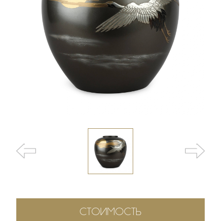
СТОИМОСТЬ