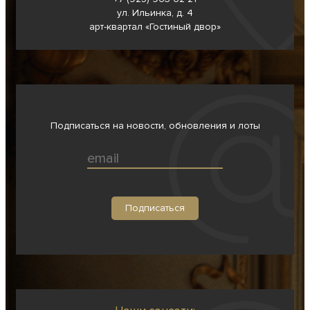
ул. Ильинка, д. 4
арт-квартал «Гостиный двор»
Подписаться на новости, обновления и лоты