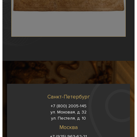
Санкт-Петербург
+7 (800) 2005-145
ул. Моховая, д. 32
ул. Пестеля, д. 10
Москва
+7 (925) 963-62-
21