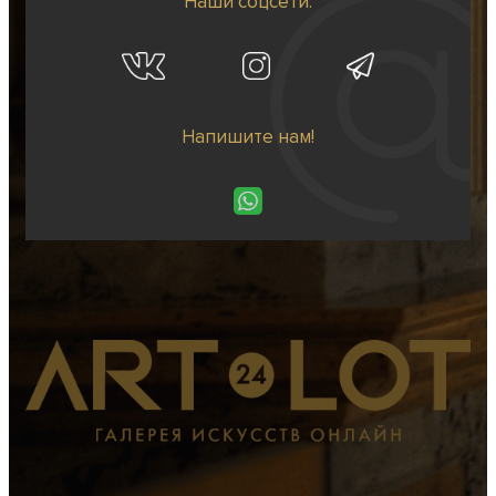
Наши соцсети:
Напишите нам!