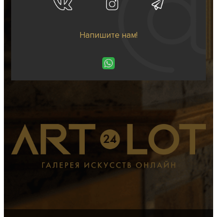
Напишите нам!