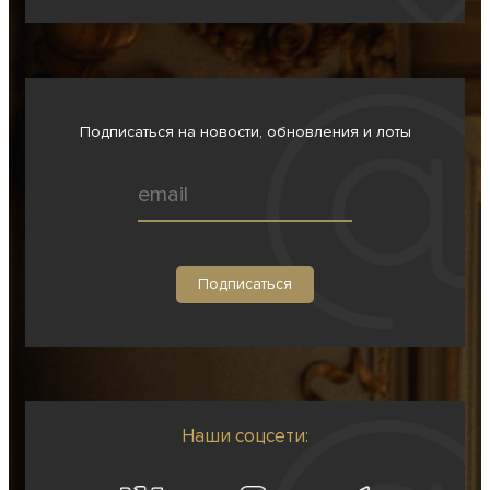
Подписаться на новости, обновления и лоты
Наши соцсети: