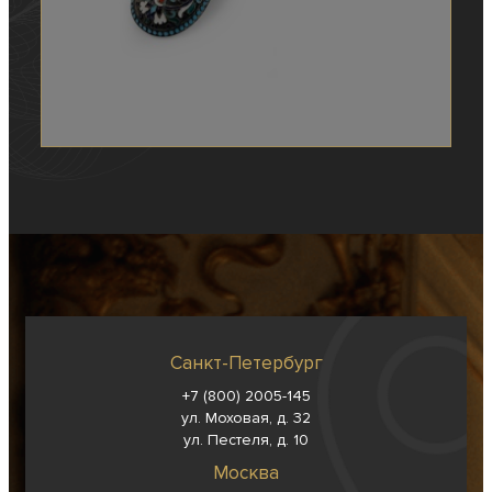
Санкт-Петербург
+7 (800) 2005-145
ул. Моховая, д. 32
ул. Пестеля, д. 10
Москва