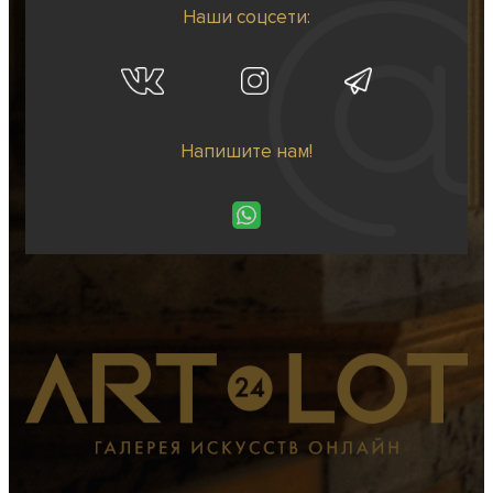
Наши соцсети:
Напишите нам!