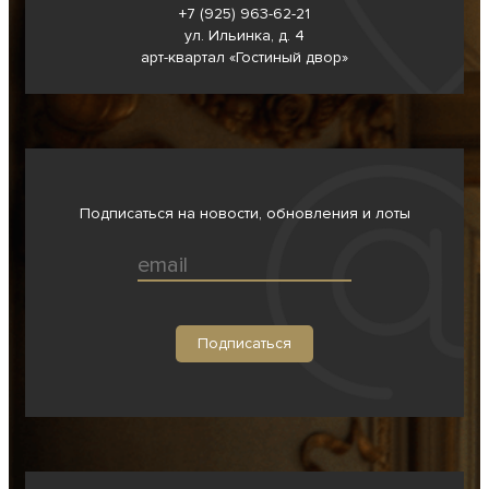
+7 (925) 963-62-
21
ул. Ильинка, д. 4
арт-квартал «Гостиный двор»
Подписаться на новости, обновления и лоты