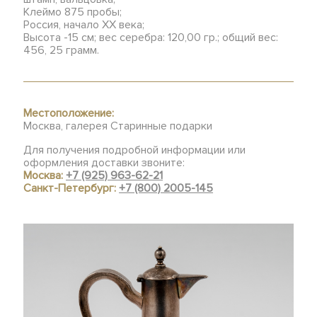
Клеймо 875 пробы;
Россия, начало ХХ века;
Высота -15 см; вес серебра: 120,00 гр.; общий вес:
456, 25 грамм.
Местоположение:
Москва, галерея Старинные подарки
Для получения подробной информации или
оформления доставки звоните:
Москва:
+7 (925) 963-62-21
Санкт-Петербург:
+7 (800) 2005-145