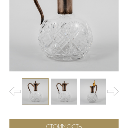
СТОИМОСТЬ