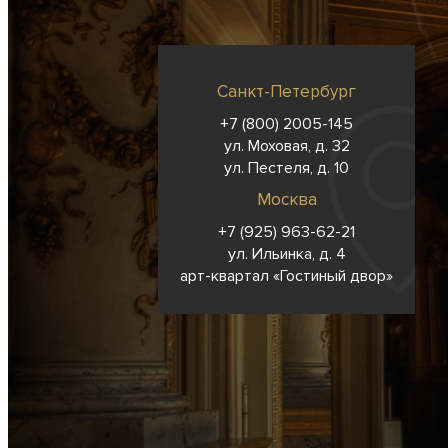
Санкт-Петербург
+7 (800) 2005-145
ул. Моховая, д. 32
ул. Пестеля, д. 10
Москва
+7 (925) 963-62-
21
ул. Ильинка, д. 4
арт-квартал «Гостиный двор»