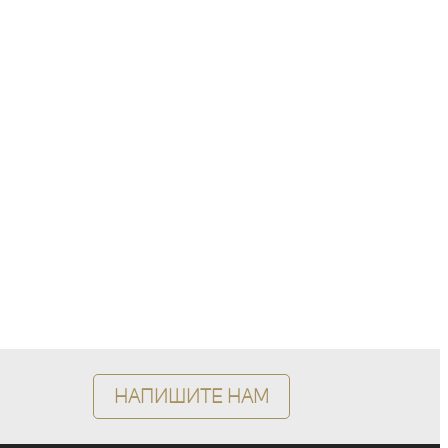
Напишите нам