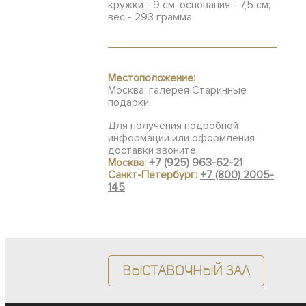
кружки - 9 см, основания - 7,5 см;
вес - 293 грамма.
Местоположение:
Москва, галерея Старинные
подарки
Для получения подробной
информации или оформления
доставки звоните:
Москва:
+7 (925) 963-62-21
Санкт-Петербург:
+7 (800) 2005-
145
Выставочный зал