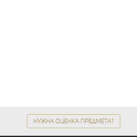
Нужна оценка предмета?