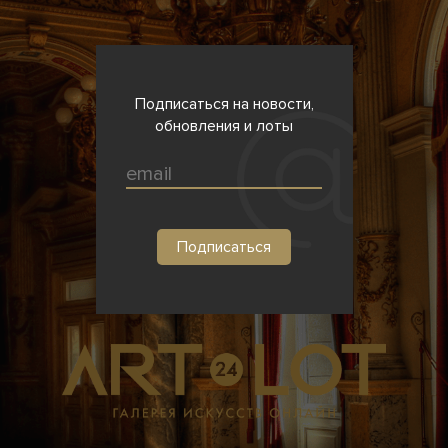
Подписаться на новости,
обновления и лоты