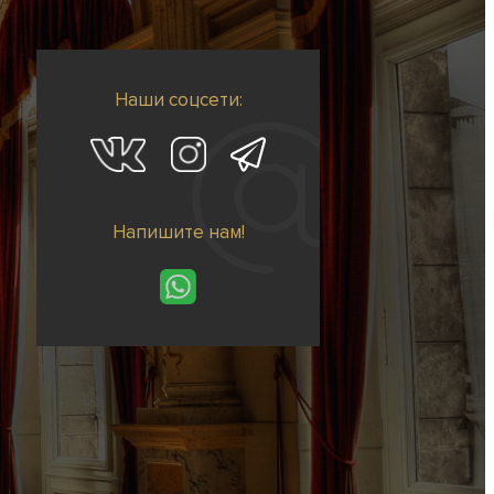
Наши соцсети:
Напишите нам!