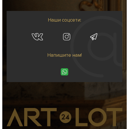
Наши соцсети:
Напишите нам!