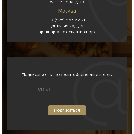
ул. Пестеля, д. 10
Москва
+7 (925) 963-62-
21
ул. Ильинка, д. 4
арт-квартал «Гостиный двор»
Подписаться на новости, обновления и лоты