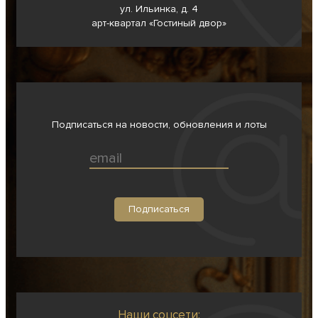
ул. Ильинка, д. 4
арт-квартал «Гостиный двор»
Подписаться на новости, обновления и лоты
Наши соцсети: