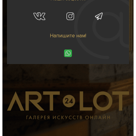
Напишите нам!