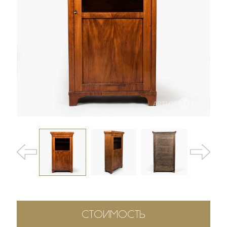
СТОИМОСТЬ