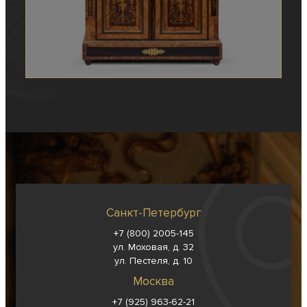
Санкт-Петербург
+7 (800) 2005-145
ул. Моховая, д. 32
ул. Пестеля, д. 10
Москва
+7 (925) 963-62-
21