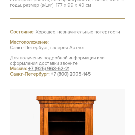
годы, размер (в/ш/г): 177 х 99 х 40 см
Состояние:
Хорошее, незначительные потертости
Местоположение:
Санкт-Петербург, галерея Артлот
Для получения подробной информации или
оформления доставки звоните:
Москва:
+7 (925) 963-62-21
Санкт-Петербург:
+7 (800) 2005-145