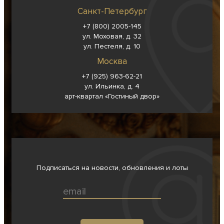
Санкт-Петербург
+7 (800) 2005-145
ул. Моховая, д. 32
ул. Пестеля, д. 10
Москва
+7 (925) 963-62-
21
ул. Ильинка, д. 4
арт-квартал «Гостиный двор»
Подписаться на новости, обновления и лоты