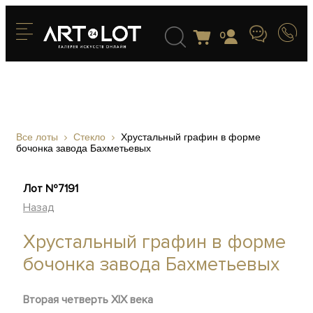
0
Все лоты
Стекло
Хрустальный графин в форме
бочонка завода Бахметьевых
Лот №7191
Назад
Хрустальный графин в форме
бочонка завода Бахметьевых
Вторая четверть XIX века