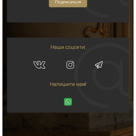
Наши соцсети:
Напишите нам!