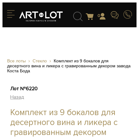
0
Все лоты
Стекло
Комплект из 9 бокалов для
десертного вина и ликера с гравированным декором завода
Коста Бода
Лот №6220
Назад
Комплект из 9 бокалов для
десертного вина и ликера с
гравированным декором