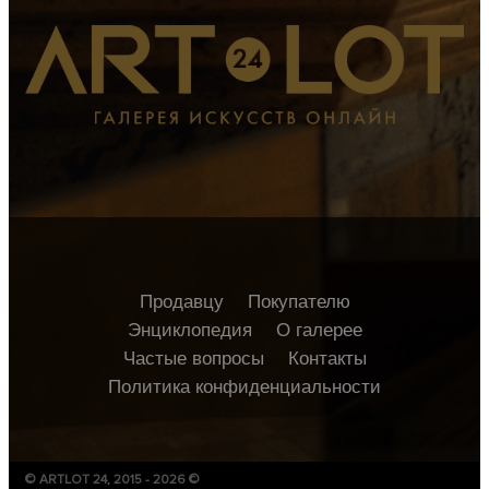
Продавцу
Покупателю
Энциклопедия
О галерее
Частые вопросы
Контакты
Политика конфиденциальности
© ARTLOT 24, 2015 - 2026 ©