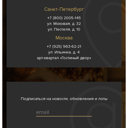
Санкт-Петербург
+7 (800) 2005-145
ул. Моховая, д. 32
ул. Пестеля, д. 10
Москва
+7 (925) 963-62-
21
ул. Ильинка, д. 4
арт-квартал «Гостиный двор»
Подписаться на новости, обновления и лоты