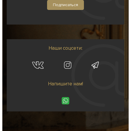
Наши соцсети:
Напишите нам!