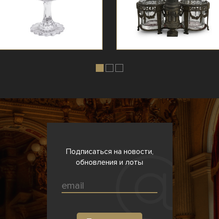
Подписаться на новости,
обновления и лоты