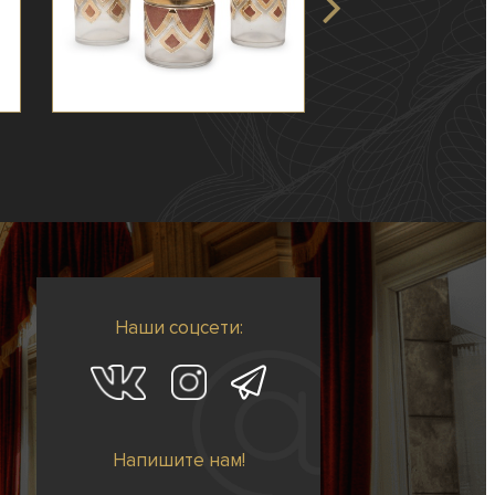
Наши соцсети:
Напишите нам!