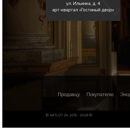
ул. Ильинка, д. 4
арт-квартал «Гостиный двор»
Продавцу
Покупателю
Энц
© ARTLOT 24, 2015 - 2026 ©