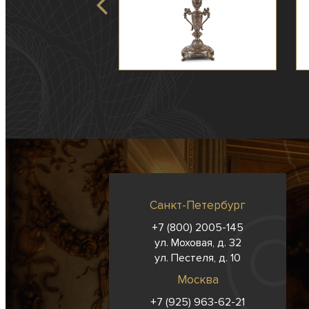
Санкт-Петербург
+7 (800) 2005-145
ул. Моховая, д. 32
ул. Пестеля, д. 10
Москва
+7 (925) 963-62-
21