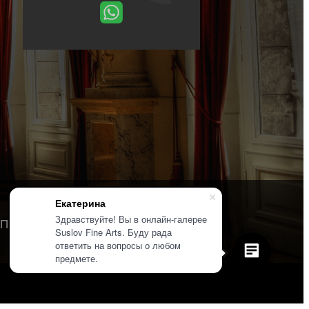
Екатерина
Здравствуйте! Вы в онлайн-галерее
Политика конфиденциальности
Suslov Fine Arts. Буду рада
ответить на вопросы о любом
предмете.