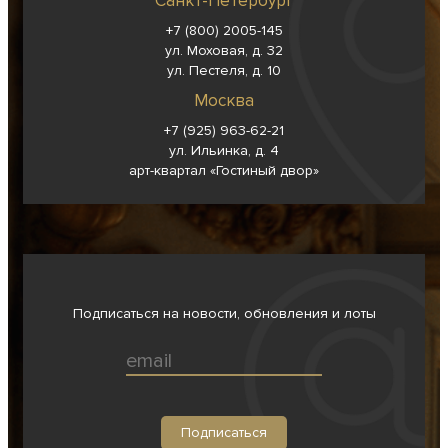
Санкт-Петербург
+7 (800) 2005-145
ул. Моховая, д. 32
ул. Пестеля, д. 10
Москва
+7 (925) 963-62-
21
ул. Ильинка, д. 4
арт-квартал «Гостиный двор»
Подписаться на новости, обновления и лоты