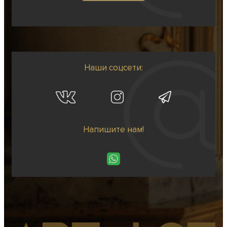
Наши соцсети:
Напишите нам!