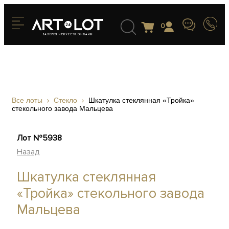
0
Все лоты
Стекло
Шкатулка стеклянная «Тройка»
стекольного завода Мальцева
Лот №5938
Назад
Шкатулка стеклянная
«Тройка» стекольного завода
Мальцева