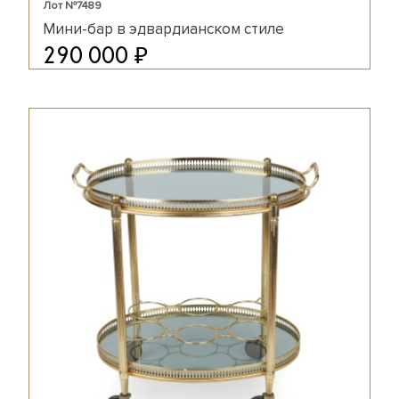
Лот №7489
Мини-бар в эдвардианском стиле
₽
290 000