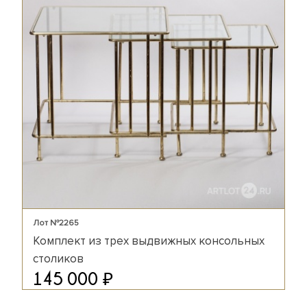
Лот №2265
Комплект из трех выдвижных консольных
столиков
₽
145 000