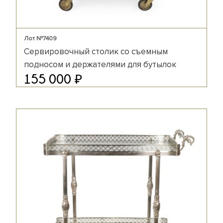
Лот №7409
Сервировочный столик со съемным
подносом и держателями для бутылок
₽
155 000