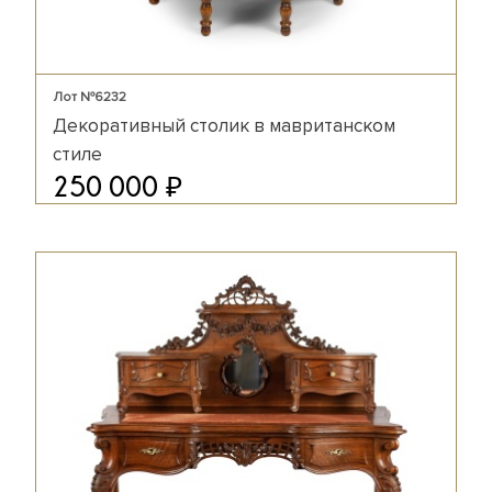
Лот №6232
Декоративный столик в мавританском
стиле
₽
250 000