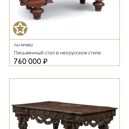
Лот №3462
Письменный стол в неорусском стиле
₽
760 000