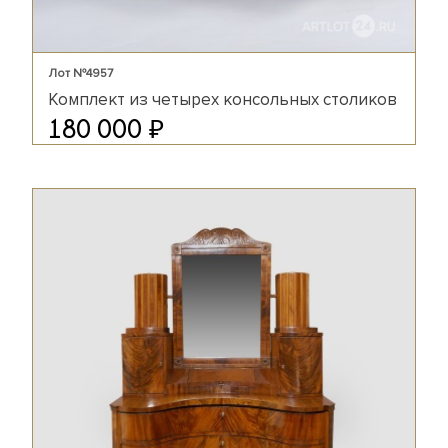
Лот №4957
Комплект из четырех консольных столиков
₽
180 000