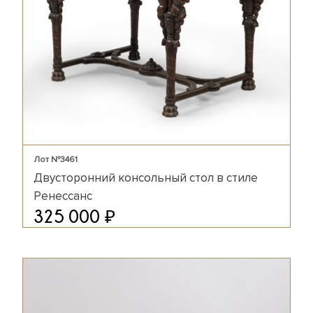
Лот №3461
Двусторонний консольный стол в стиле
Ренессанс
₽
325 000