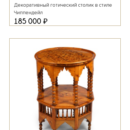
Декоративный готический столик в стиле
Чиппендейл
₽
185 000