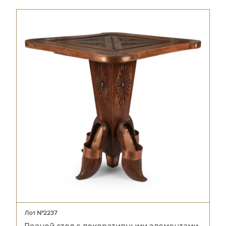
Лот №2237