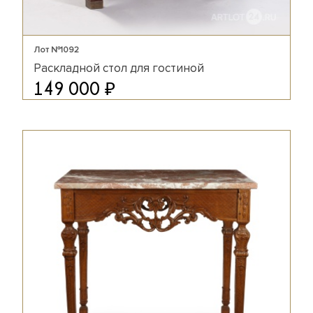
Лот №1092
Раскладной стол для гостиной
₽
149 000