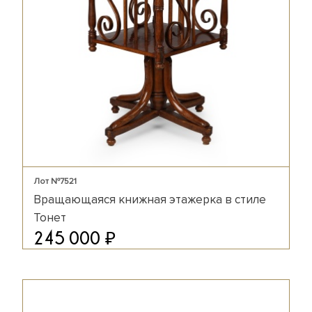
Лот №7521
Вращающаяся книжная этажерка в стиле
Тонет
₽
245 000