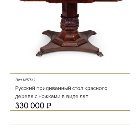
Лот №5722
Русский придиванный стол красного
дерева с ножками в виде лап
₽
330 000