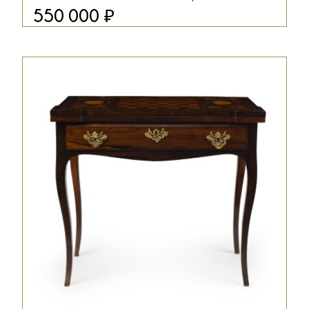
₽
550 000