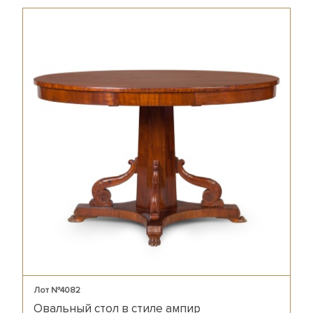
Лот №4082
Овальный стол в стиле ампир