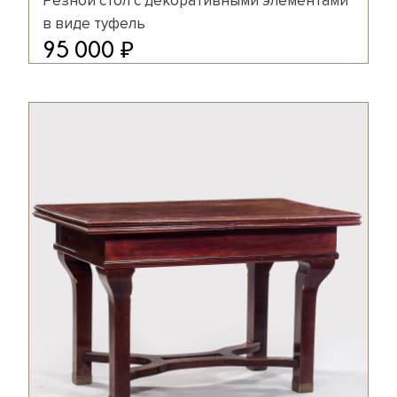
Резной стол с декоративными элементами
в виде туфель
₽
95 000