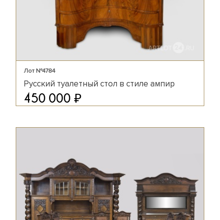
Лот №4784
Русский туалетный стол в стиле ампир
₽
450 000