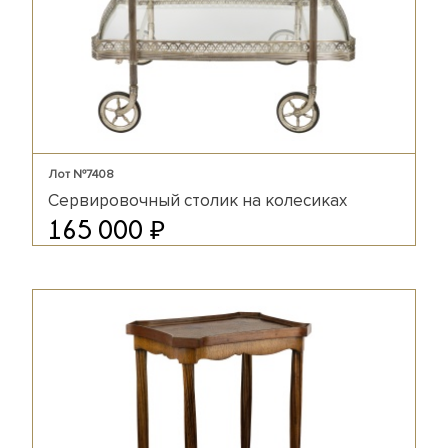
Лот №7408
Сервировочный столик на колесиках
₽
165 000