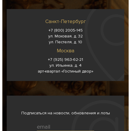
Санкт-Петербург
+7 (800) 2005-145
ул. Моховая, д. 32
ул. Пестеля, д. 10
Москва
+7 (925) 963-62-
21
ул. Ильинка, д. 4
арт-квартал «Гостиный двор»
Подписаться на новости, обновления и лоты