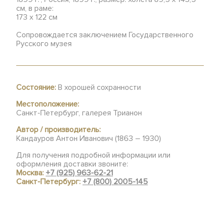
см, в раме:
173 х 122 см
Сопровождается заключением Государственного
Русского музея
Состояние:
В хорошей сохранности
Местоположение:
Санкт-Петербург, галерея Трианон
Автор / производитель:
Кандауров Антон Иванович (1863 – 1930)
Для получения подробной информации или
оформления доставки звоните:
Москва:
+7 (925) 963-62-21
Санкт-Петербург:
+7 (800) 2005-145