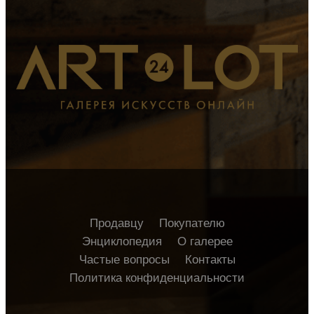
Продавцу
Покупателю
Энциклопедия
О галерее
Частые вопросы
Контакты
Политика конфиденциальности