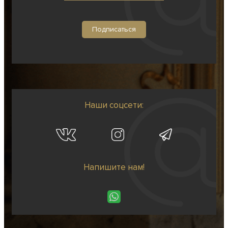
Наши соцсети:
Напишите нам!