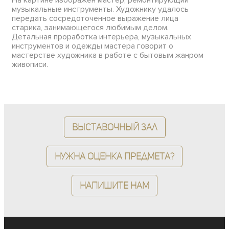
музыкальные инструменты. Художнику удалось
передать сосредоточенное выражение лица
старика, занимающегося любимым делом.
Детальная проработка интерьера, музыкальных
инструментов и одежды мастера говорит о
мастерстве художника в работе с бытовым жанром
живописи.
Выставочный зал
Нужна оценка предмета?
Напишите нам