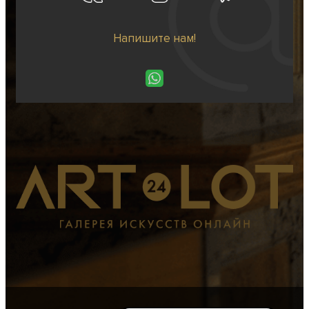
Напишите нам!