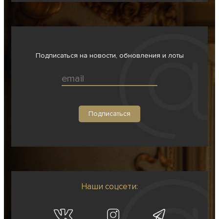
Подписаться на новости, обновления и лоты
Наши соцсети: