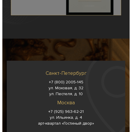
Санкт-Петербург
+7 (800) 2005-145
ул. Моховая, д. 32
ул. Пестеля, д. 10
Москва
+7 (925) 963-62-
21
ул. Ильинка, д. 4
арт-квартал «Гостиный двор»