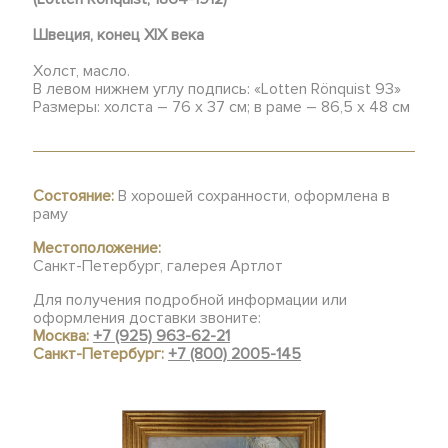
Швеция, конец XIX века
Холст, масло.
В левом нижнем углу подпись: «Lotten Rönquist 93»
Размеры: холста – 76 х 37 см; в раме – 86,5 х 48 см
Состояние:
В хорошей сохранности, оформлена в
раму
Местоположение:
Санкт-Петербург, галерея Артлот
Для получения подробной информации или
оформления доставки звоните:
Москва:
+7 (925) 963-62-21
Санкт-Петербург:
+7 (800) 2005-145