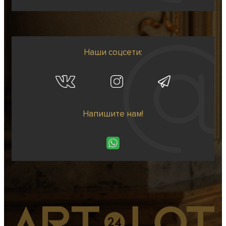
Наши соцсети:
Напишите нам!