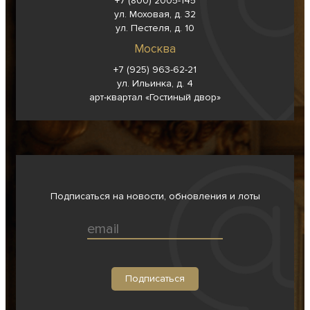
+7 (800) 2005-145
ул. Моховая, д. 32
ул. Пестеля, д. 10
Москва
+7 (925) 963-62-
21
ул. Ильинка, д. 4
арт-квартал «Гостиный двор»
Подписаться на новости, обновления и лоты