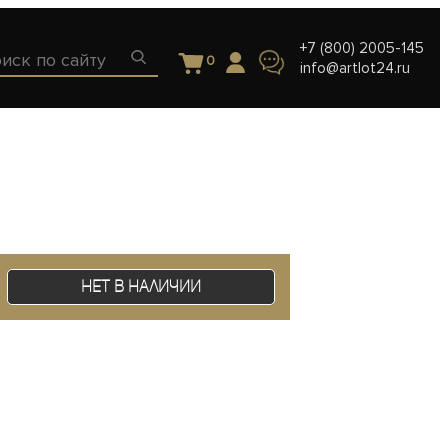
+7 (800) 2005-145
0
info@artlot24.ru
Нет в наличии