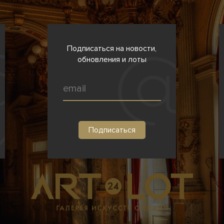
Подписаться на новости,
обновления и лоты