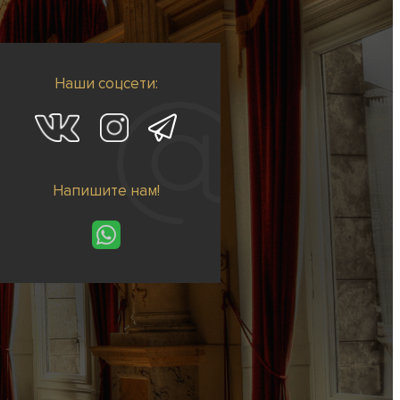
Наши соцсети:
Напишите нам!