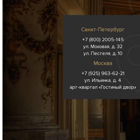
Санкт-Петербург
+7 (800) 2005-145
ул. Моховая, д. 32
ул. Пестеля, д. 10
Москва
+7 (925) 963-62-
21
ул. Ильинка, д. 4
арт-квартал «Гостиный двор»