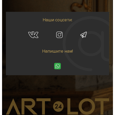
Наши соцсети:
Напишите нам!