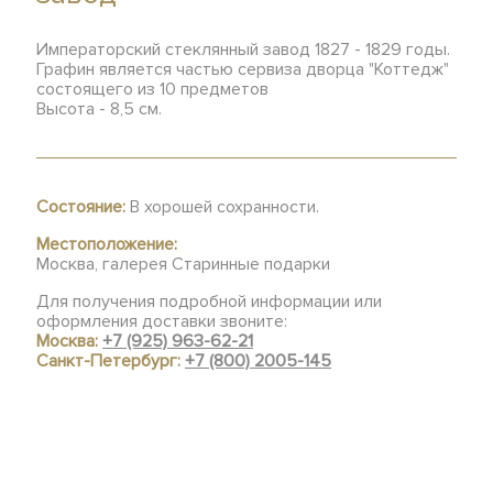
Императорский стеклянный завод 1827 - 1829 годы.
Графин является частью сервиза дворца "Коттедж"
состоящего из 10 предметов
Высота - 8,5 см.
Состояние:
В хорошей сохранности.
Местоположение:
Москва, галерея Старинные подарки
Для получения подробной информации или
оформления доставки звоните:
Москва:
+7 (925) 963-62-21
Санкт-Петербург:
+7 (800) 2005-145