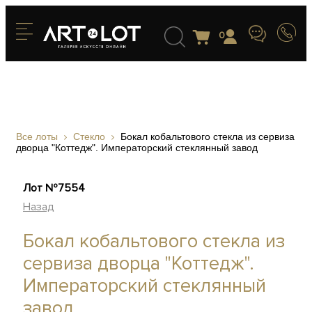
0
Все лоты
Стекло
Бокал кобальтового стекла из сервиза
дворца "Коттедж". Императорский стеклянный завод
Лот №7554
Назад
Бокал кобальтового стекла из
сервиза дворца "Коттедж".
Императорский стеклянный
завод