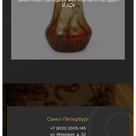
и Ко»
Санкт-Петербург
+7 (800) 2005-145
ул. Моховая, д. 32