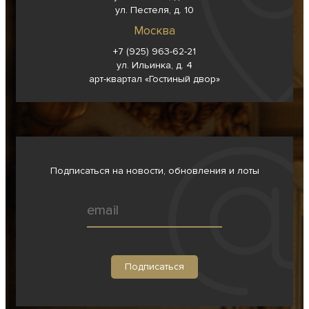
ул. Пестеля, д. 10
Москва
+7 (925) 963-62-
21
ул. Ильинка, д. 4
арт-квартал «Гостиный двор»
Подписаться на новости, обновления и лоты