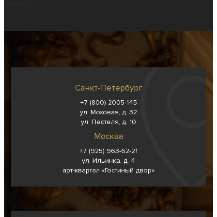
Санкт-Петербург
+7 (800) 2005-145
ул. Моховая, д. 32
ул. Пестеля, д. 10
Москва
+7 (925) 963-62-
21
ул. Ильинка, д. 4
арт-квартал «Гостиный двор»