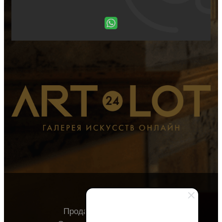
Продавцу
Покупателю