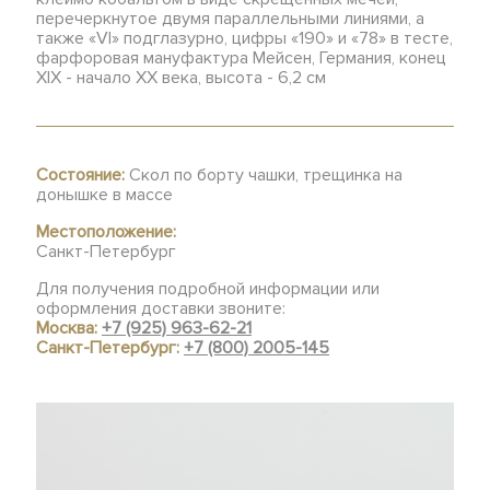
перечеркнутое двумя параллельными линиями, а
также «VI» подглазурно, цифры «190» и «78» в тесте,
фарфоровая мануфактура Мейсен, Германия, конец
XIX - начало ХХ века, высота - 6,2 см
Состояние:
Скол по борту чашки, трещинка на
донышке в массе
Местоположение:
Санкт-Петербург
Для получения подробной информации или
оформления доставки звоните:
Москва:
+7 (925) 963-62-21
Санкт-Петербург:
+7 (800) 2005-145