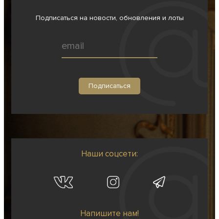
Подписаться на новости, обновления и лоты
Наши соцсети:
Напишите нам!