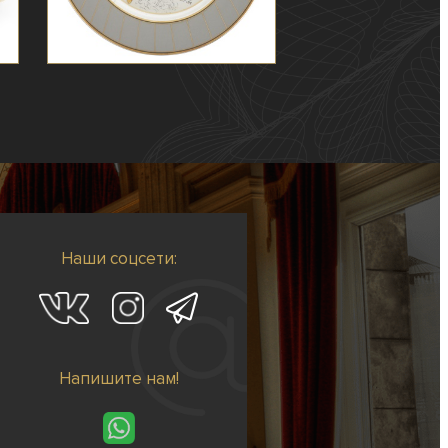
Наши соцсети:
Напишите нам!