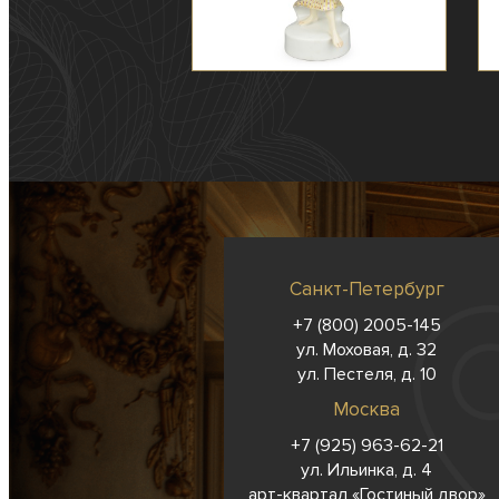
Санкт-Петербург
+7 (800) 2005-145
ул. Моховая, д. 32
ул. Пестеля, д. 10
Москва
+7 (925) 963-62-
21
ул. Ильинка, д. 4
арт-квартал «Гостиный двор»