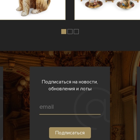
Подписаться на новости,
обновления и лоты