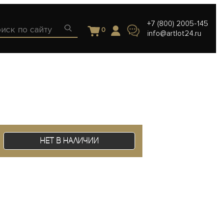
+7 (800) 2005-145
0
info@artlot24.ru
Нет в наличии